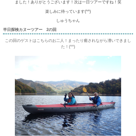
ました！ありがとうございます！次は一日ツアーですね！笑
楽しみに待っています(^^)
しゅうちゃん
半日探検カヌーツアー 2の回
この回のゲストはこちらのお二人！まったり癒されながら漕いできまし
た！(^^)