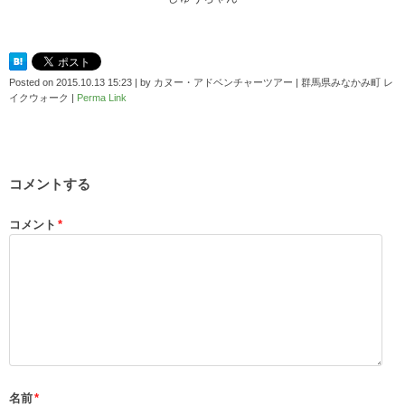
Posted on
2015.10.13 15:23
|
by
カヌー・アドベンチャーツアー | 群馬県みなかみ町 レ
イクウォーク
|
Perma Link
コメントする
コメント
*
名前
*