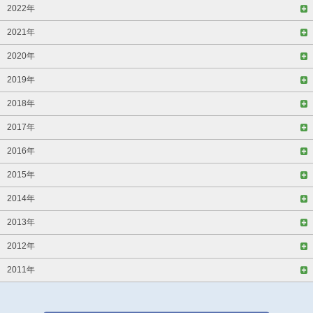
2022年
2021年
2020年
2019年
2018年
2017年
2016年
2015年
2014年
2013年
2012年
2011年