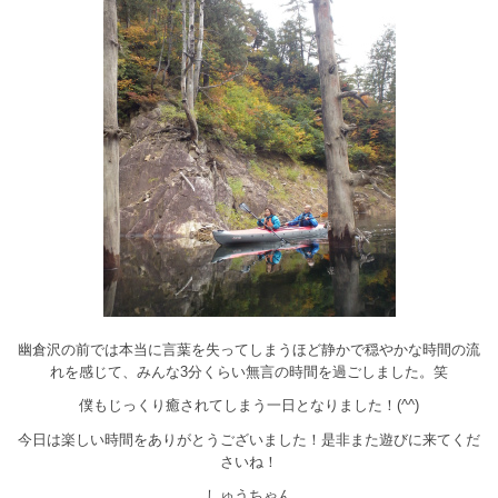
幽倉沢の前では本当に言葉を失ってしまうほど静かで穏やかな時間の流
れを感じて、みんな3分くらい無言の時間を過ごしました。笑
僕もじっくり癒されてしまう一日となりました！(^^)
今日は楽しい時間をありがとうございました！是非また遊びに来てくだ
さいね！
しゅうちゃん