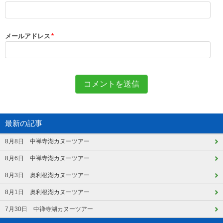
メールアドレス
*
最新の記事
8月8日 中禅寺湖カヌーツアー
8月6日 中禅寺湖カヌーツアー
8月3日 奥利根湖カヌーツアー
8月1日 奥利根湖カヌーツアー
7月30日 中禅寺湖カヌーツアー