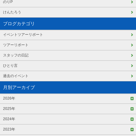
のりP
けんたろう
ブログカテゴリ
イベントツアーリポート
ツアーリポート
スタッフの日記
ひとり言
過去のイベント
月別アーカイブ
2026年
2025年
2024年
2023年