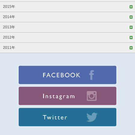
2015年
2014年
2013年
2012年
2011年