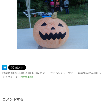
Posted on
2013.10.14 18:49
|
by
カヌー・アドベンチャーツアー | 群馬県みなかみ町 レ
イクウォーク
|
Perma Link
コメントする