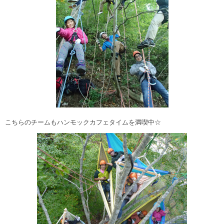
こちらのチームもハンモックカフェタイムを満喫中☆