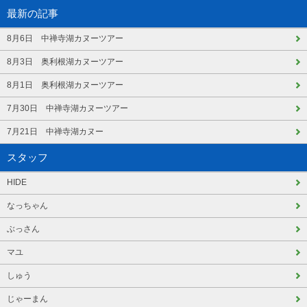
最新の記事
8月6日 中禅寺湖カヌーツアー
8月3日 奥利根湖カヌーツアー
8月1日 奥利根湖カヌーツアー
7月30日 中禅寺湖カヌーツアー
7月21日 中禅寺湖カヌー
スタッフ
HIDE
なっちゃん
ぶっさん
マユ
しゅう
じゃーまん