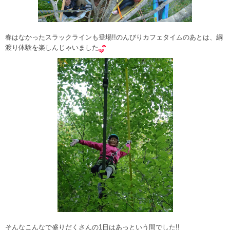
春はなかったスラックラインも登場!!のんびりカフェタイムのあとは、綱
渡り体験を楽しんじゃいました
そんなこんなで盛りだくさんの1日はあっという間でした!!