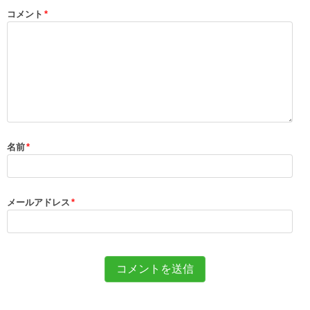
コメント
*
名前
*
メールアドレス
*