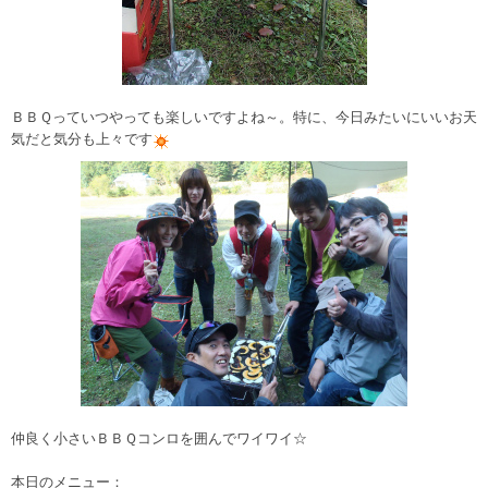
ＢＢＱっていつやっても楽しいですよね～。特に、今日みたいにいいお天
気だと気分も上々です
仲良く小さいＢＢＱコンロを囲んでワイワイ☆
本日のメニュー：