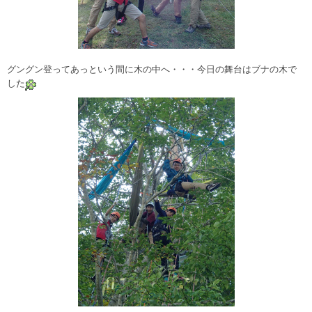
グングン登ってあっという間に木の中へ・・・今日の舞台はブナの木で
した