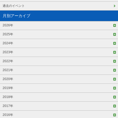
過去のイベント
月別アーカイブ
2026年
2025年
2024年
2023年
2022年
2021年
2020年
2019年
2018年
2017年
2016年