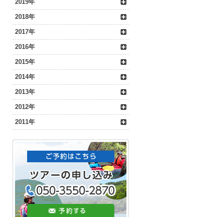
2019年
2018年
2017年
2016年
2015年
2014年
2013年
2012年
2011年