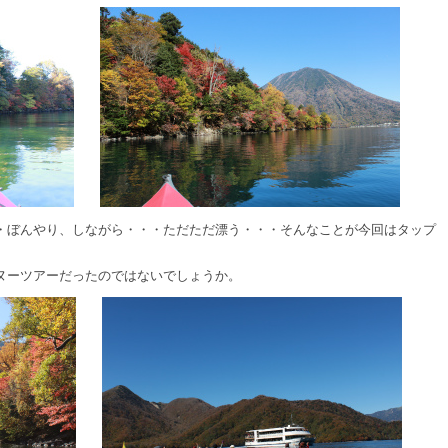
・ぼんやり、しながら・・・ただただ漂う・・・そんなことが今回はタップ
ヌーツアーだったのではないでしょうか。