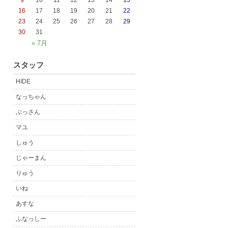
9
10
11
12
13
14
15
16
17
18
19
20
21
22
23
24
25
26
27
28
29
30
31
« 7月
スタッフ
HIDE
なっちゃん
ぶっさん
マユ
しゅう
じゃーまん
りゅう
いね
あすな
ふなっしー