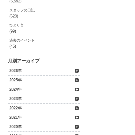
(5,592)
スタッフの日記
(620)
ひとり言
(99)
過去のイベント
(45)
月別アーカイブ
2026年
2025年
2024年
2023年
2022年
2021年
2020年