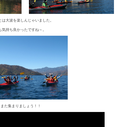
とは大波を楽しんじゃいました。
も気持ち良かったですね～。
。また集まりましょう！！