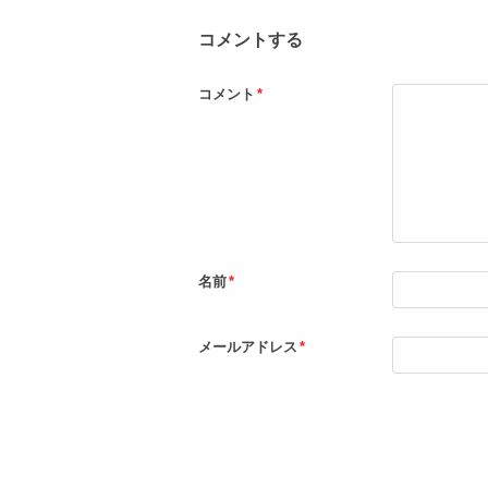
コメントする
コメント
*
名前
*
メールアドレス
*