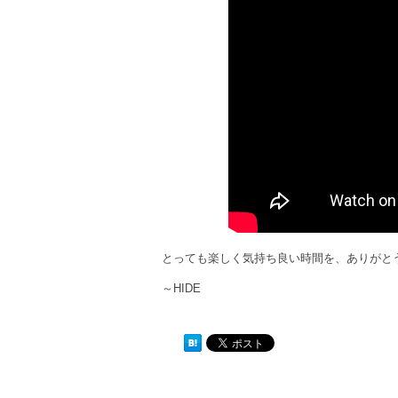
とっても楽しく気持ち良い時間を、ありがと
～HIDE