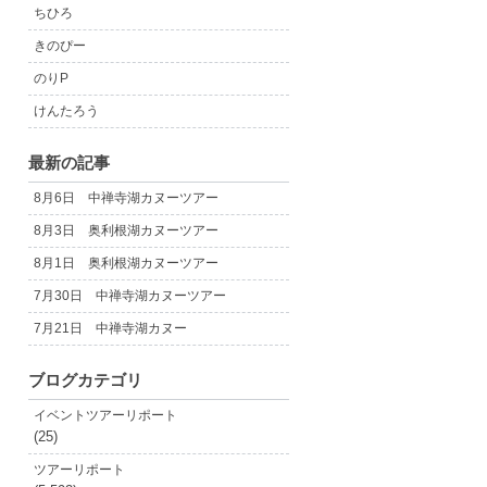
ちひろ
きのぴー
のりP
けんたろう
最新の記事
8月6日 中禅寺湖カヌーツアー
8月3日 奥利根湖カヌーツアー
8月1日 奥利根湖カヌーツアー
7月30日 中禅寺湖カヌーツアー
7月21日 中禅寺湖カヌー
ブログカテゴリ
イベントツアーリポート
(25)
ツアーリポート