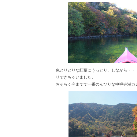
色とりどりな紅葉にうっとり、しながら・・
リできちゃいました。
おそらく今までで一番のんびりな中禅寺湖カ