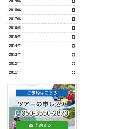
2019年
2018年
2017年
2016年
2015年
2014年
2013年
2012年
2011年