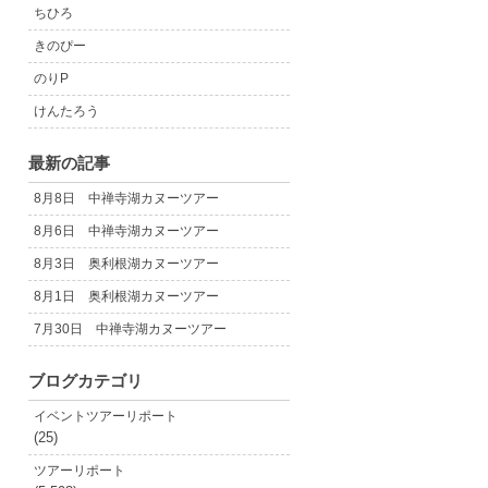
ちひろ
きのぴー
のりP
けんたろう
最新の記事
8月8日 中禅寺湖カヌーツアー
8月6日 中禅寺湖カヌーツアー
8月3日 奥利根湖カヌーツアー
8月1日 奥利根湖カヌーツアー
7月30日 中禅寺湖カヌーツアー
ブログカテゴリ
イベントツアーリポート
(25)
ツアーリポート