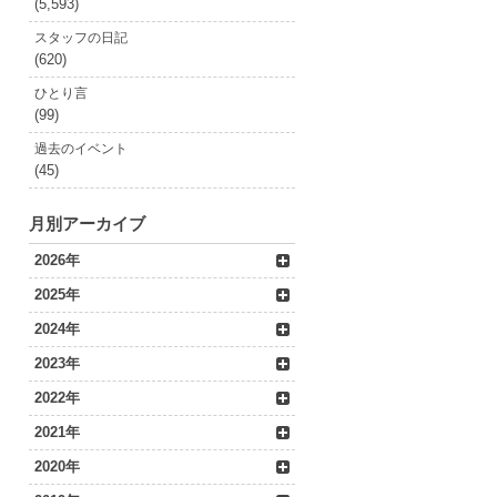
(5,593)
スタッフの日記
(620)
ひとり言
(99)
過去のイベント
(45)
月別アーカイブ
2026年
2025年
2024年
2023年
2022年
2021年
2020年