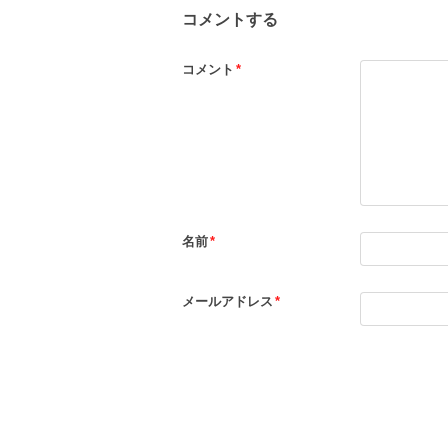
コメントする
コメント
*
名前
*
メールアドレス
*