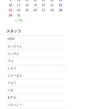
9
10
11
12
13
14
15
16
17
18
19
20
21
22
23
24
25
26
27
28
29
30
31
« 7月
スタッフ
HIDE
なっちゃん
ぶっさん
マユ
しゅう
じゃーまん
りゅう
いね
あすな
ふなっしー