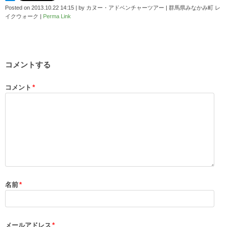
Posted on
2013.10.22 14:15
|
by
カヌー・アドベンチャーツアー | 群馬県みなかみ町 レ
イクウォーク
|
Perma Link
コメントする
コメント
*
名前
*
メールアドレス
*