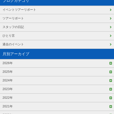
ブログカテゴリ
イベントツアーリポート
ツアーリポート
スタッフの日記
ひとり言
過去のイベント
月別アーカイブ
2026年
2025年
2024年
2023年
2022年
2021年