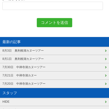
最新の記事
8月3日 奥利根湖カヌーツアー
8月1日 奥利根湖カヌーツアー
7月30日 中禅寺湖カヌーツアー
7月21日 中禅寺湖カヌー
7月20日 中禅寺湖カヌーツアー
スタッフ
HIDE