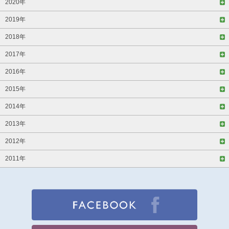
2020年
2019年
2018年
2017年
2016年
2015年
2014年
2013年
2012年
2011年