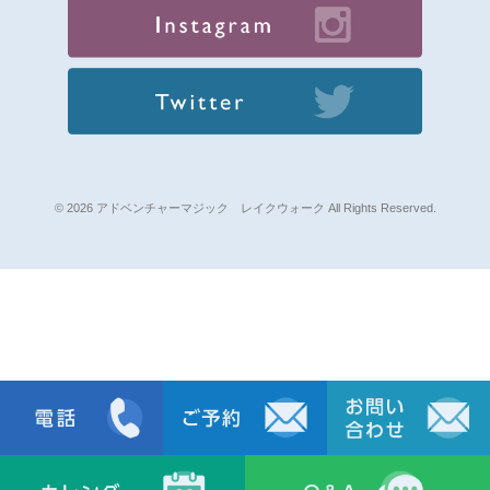
© 2026 アドベンチャーマジック レイクウォーク All Rights Reserved.