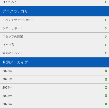
けんたろう
ブログカテゴリ
イベントツアーリポート
ツアーリポート
スタッフの日記
ひとり言
過去のイベント
月別アーカイブ
2026年
2025年
2024年
2023年
2022年