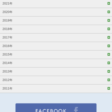
2021年
2020年
2019年
2018年
2017年
2016年
2015年
2014年
2013年
2012年
2011年