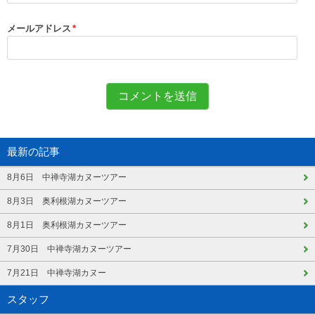
メールアドレス
*
最新の記事
8月6日 中禅寺湖カヌーツアー
8月3日 奥利根湖カヌーツアー
8月1日 奥利根湖カヌーツアー
7月30日 中禅寺湖カヌーツアー
7月21日 中禅寺湖カヌー
スタッフ