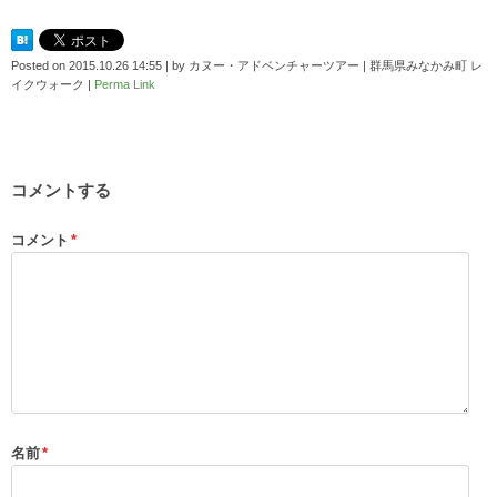
Posted on
2015.10.26 14:55
|
by
カヌー・アドベンチャーツアー | 群馬県みなかみ町 レ
イクウォーク
|
Perma Link
コメントする
コメント
*
名前
*