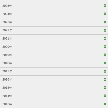
2025年
2024年
2023年
2022年
2021年
2020年
2019年
2018年
2017年
2016年
2015年
2014年
2013年