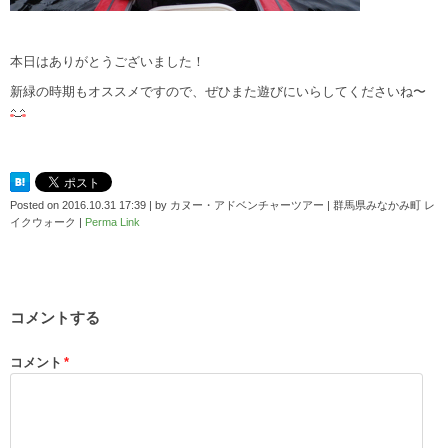
本日はありがとうございました！
新緑の時期もオススメですので、ぜひまた遊びにいらしてくださいね〜
Posted on
2016.10.31 17:39
|
by
カヌー・アドベンチャーツアー | 群馬県みなかみ町 レ
イクウォーク
|
Perma Link
コメントする
コメント
*