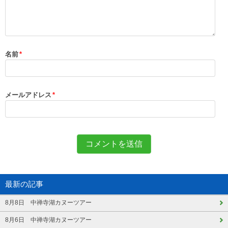
名前
*
メールアドレス
*
最新の記事
8月8日 中禅寺湖カヌーツアー
8月6日 中禅寺湖カヌーツアー