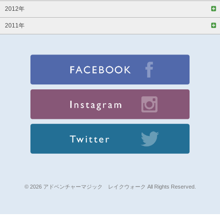
2012年
2011年
© 2026 アドベンチャーマジック レイクウォーク All Rights Reserved.