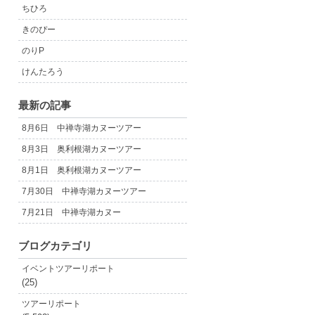
ちひろ
きのぴー
のりP
けんたろう
最新の記事
8月6日 中禅寺湖カヌーツアー
8月3日 奥利根湖カヌーツアー
8月1日 奥利根湖カヌーツアー
7月30日 中禅寺湖カヌーツアー
7月21日 中禅寺湖カヌー
ブログカテゴリ
イベントツアーリポート
(25)
ツアーリポート