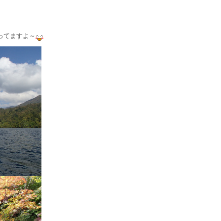
ってますよ～