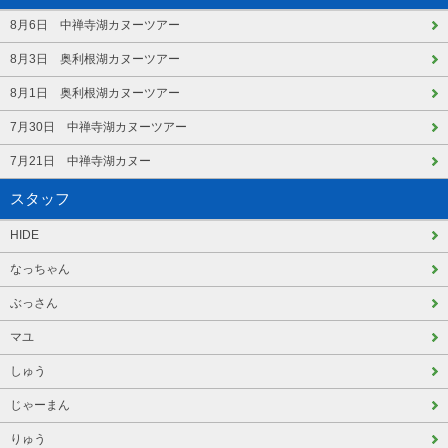
8月6日 中禅寺湖カヌーツアー
8月3日 奥利根湖カヌーツアー
8月1日 奥利根湖カヌーツアー
7月30日 中禅寺湖カヌーツアー
7月21日 中禅寺湖カヌー
スタッフ
HIDE
なっちゃん
ぶっさん
マユ
しゅう
じゃーまん
りゅう