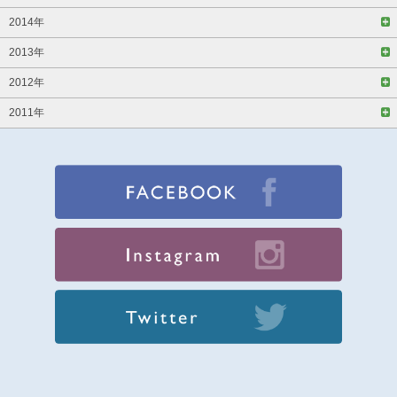
2014年
2013年
2012年
2011年