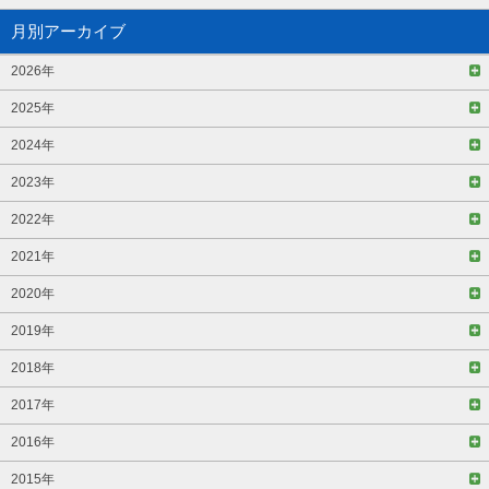
月別アーカイブ
2026年
2025年
2024年
2023年
2022年
2021年
2020年
2019年
2018年
2017年
2016年
2015年