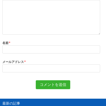
名前
*
メールアドレス
*
最新の記事