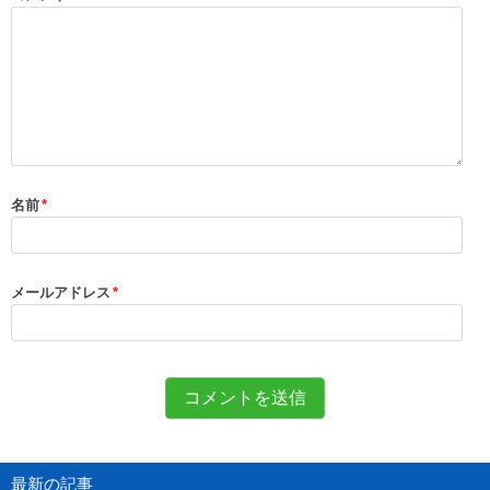
名前
*
メールアドレス
*
最新の記事