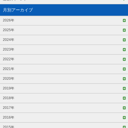
月別アーカイブ
2026年
2025年
2024年
2023年
2022年
2021年
2020年
2019年
2018年
2017年
2016年
2015年