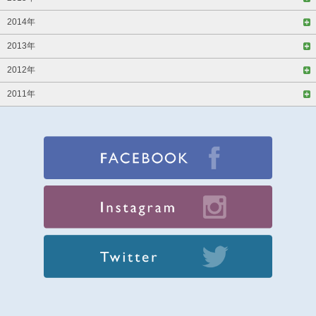
2014年
2013年
2012年
2011年