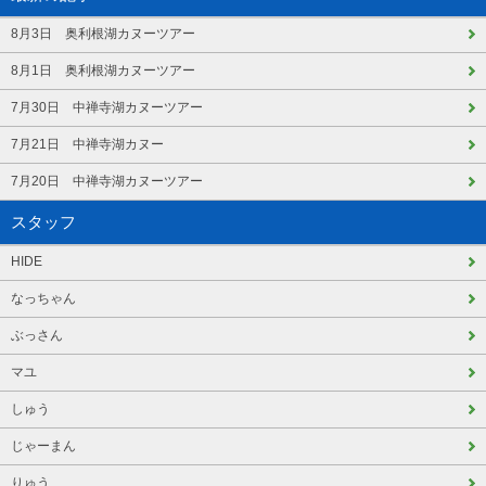
8月3日 奥利根湖カヌーツアー
8月1日 奥利根湖カヌーツアー
7月30日 中禅寺湖カヌーツアー
7月21日 中禅寺湖カヌー
7月20日 中禅寺湖カヌーツアー
スタッフ
HIDE
なっちゃん
ぶっさん
マユ
しゅう
じゃーまん
りゅう