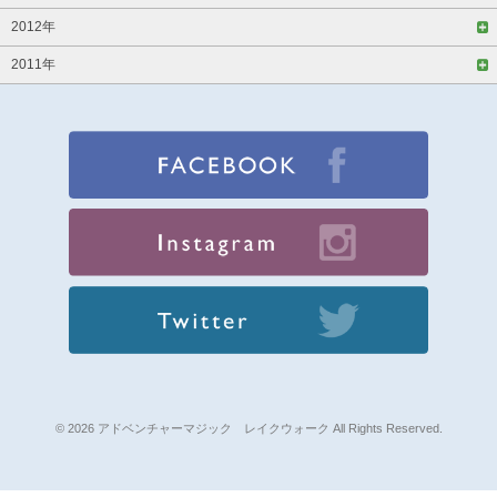
2012年
2011年
© 2026 アドベンチャーマジック レイクウォーク All Rights Reserved.