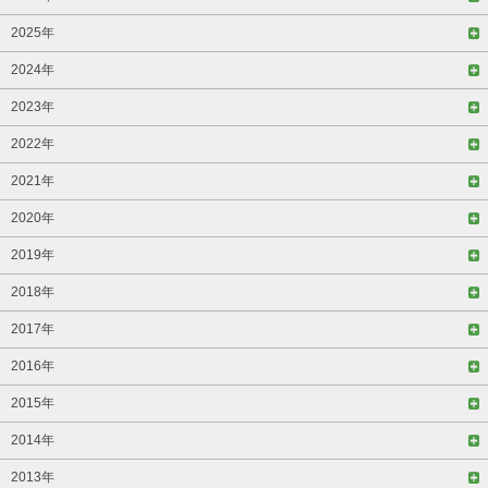
2025年
2024年
2023年
2022年
2021年
2020年
2019年
2018年
2017年
2016年
2015年
2014年
2013年