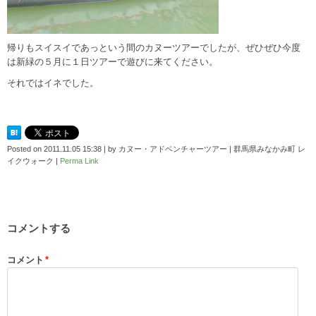
帰りもスイスイであっという間のカヌーツアーでしたが、ぜひぜひ今度
は新緑の５月に１日ツアーで遊びに来てください。
それではイネでした。
Posted on
2011.11.05 15:38
|
by
カヌー・アドベンチャーツアー | 群馬県みなかみ町 レ
イクウォーク
|
Perma Link
コメントする
コメント
*