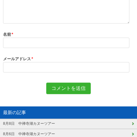
名前
*
メールアドレス
*
最新の記事
8月8日 中禅寺湖カヌーツアー
8月6日 中禅寺湖カヌーツアー