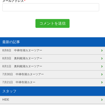
メールアドレス
*
最新の記事
8月6日 中禅寺湖カヌーツアー
8月3日 奥利根湖カヌーツアー
8月1日 奥利根湖カヌーツアー
7月30日 中禅寺湖カヌーツアー
7月21日 中禅寺湖カヌー
スタッフ
HIDE