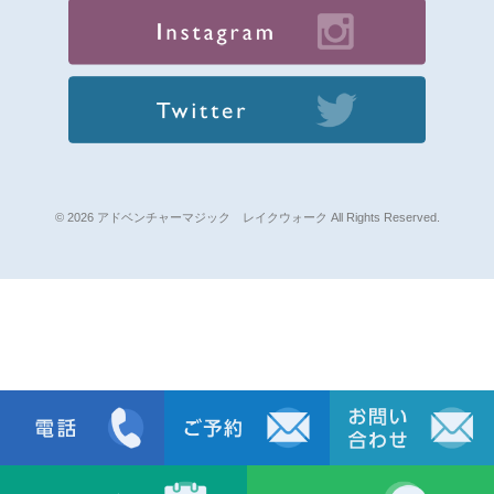
© 2026 アドベンチャーマジック レイクウォーク All Rights Reserved.