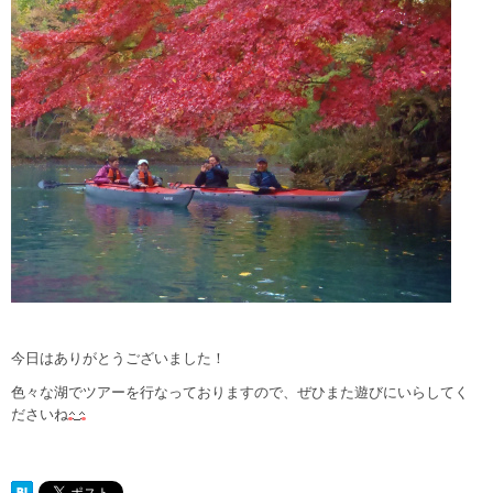
今日はありがとうございました！
色々な湖でツアーを行なっておりますので、ぜひまた遊びにいらしてく
ださいね