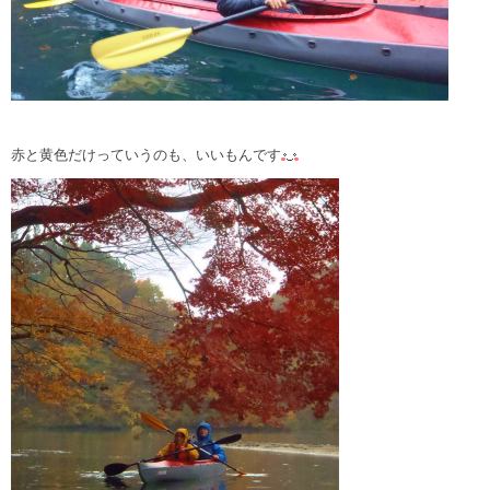
赤と黄色だけっていうのも、いいもんです