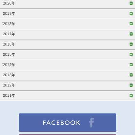
2020年
2019年
2018年
2017年
2016年
2015年
2014年
2013年
2012年
2011年