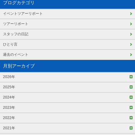
ブログカテゴリ
イベントツアーリポート
ツアーリポート
スタッフの日記
ひとり言
過去のイベント
月別アーカイブ
2026年
2025年
2024年
2023年
2022年
2021年