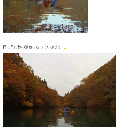
日に日に秋の景色になっていきます