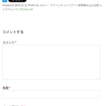
Posted on
2012.11.11 20:04
|
by
カヌー・アドベンチャーツアー | 群馬県みなかみ町 レ
イクウォーク
|
Perma Link
コメントする
コメント
*
名前
*