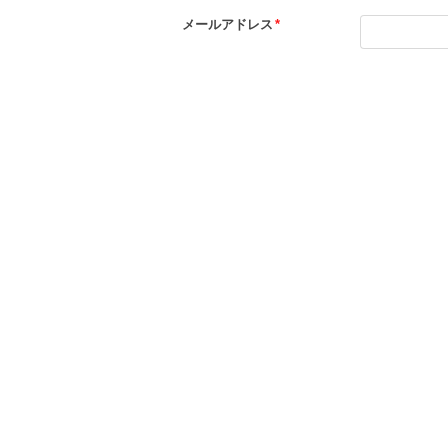
メールアドレス
*