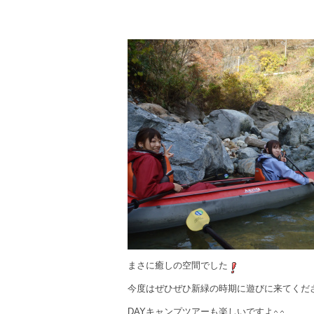
まさに癒しの空間でした
今度はぜひぜひ新緑の時期に遊びに来てくだ
DAYキャンプツアーも楽しいですよ