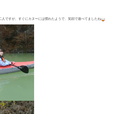
二人ですが、すぐにカヌーには慣れたようで、笑顔で遊べてましたね