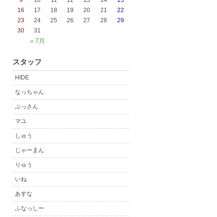
9
10
11
12
13
14
15
16
17
18
19
20
21
22
23
24
25
26
27
28
29
30
31
« 7月
スタッフ
HIDE
なっちゃん
ぶっさん
マユ
しゅう
じゃーまん
りゅう
いね
あすな
ふなっしー