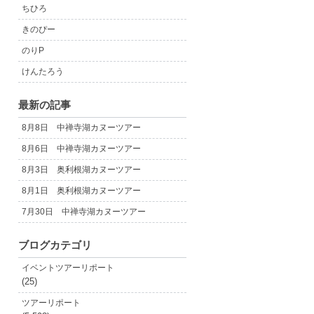
ちひろ
きのぴー
のりP
けんたろう
最新の記事
8月8日 中禅寺湖カヌーツアー
8月6日 中禅寺湖カヌーツアー
8月3日 奥利根湖カヌーツアー
8月1日 奥利根湖カヌーツアー
7月30日 中禅寺湖カヌーツアー
ブログカテゴリ
イベントツアーリポート
(25)
ツアーリポート