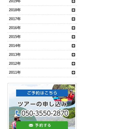
2019年
2018年
2017年
2016年
2015年
2014年
2013年
2012年
2011年