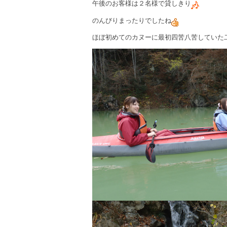
午後のお客様は２名様で貸しきり
のんびりまったりでしたね
ほぼ初めてのカヌーに最初四苦八苦していた