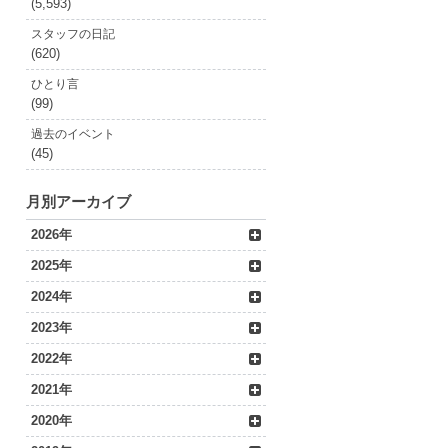
(5,593)
スタッフの日記
(620)
ひとり言
(99)
過去のイベント
(45)
月別アーカイブ
2026年
2025年
2024年
2023年
2022年
2021年
2020年