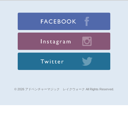
© 2026 アドベンチャーマジック レイクウォーク All Rights Reserved.