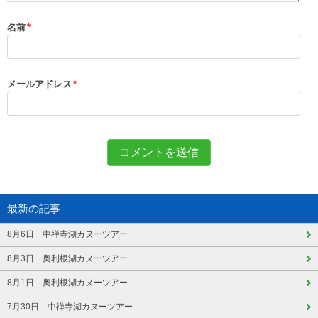
名前
*
メールアドレス
*
最新の記事
8月6日 中禅寺湖カヌーツアー
8月3日 奥利根湖カヌーツアー
8月1日 奥利根湖カヌーツアー
7月30日 中禅寺湖カヌーツアー