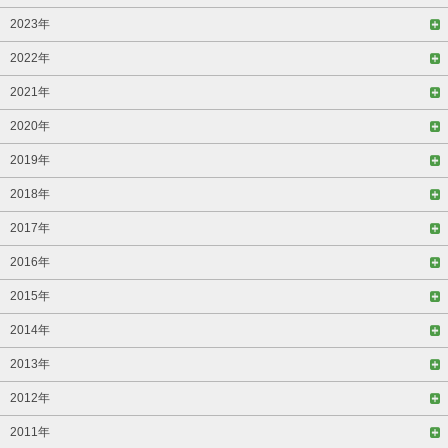
2023年
2022年
2021年
2020年
2019年
2018年
2017年
2016年
2015年
2014年
2013年
2012年
2011年