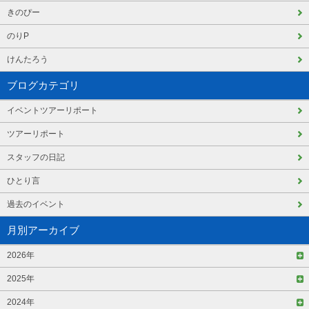
きのぴー
のりP
けんたろう
ブログカテゴリ
イベントツアーリポート
ツアーリポート
スタッフの日記
ひとり言
過去のイベント
月別アーカイブ
2026年
2025年
2024年