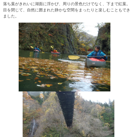
落ち葉がきれいに湖面に浮かび、周りの景色だけでなく、下まで紅葉。
目を閉じて、自然に囲まれた静かな空間をまったりと楽しむこともでき
ました。