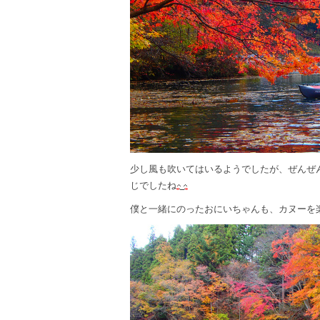
少し風も吹いてはいるようでしたが、ぜんぜ
じでしたね
僕と一緒にのったおにいちゃんも、カヌーを