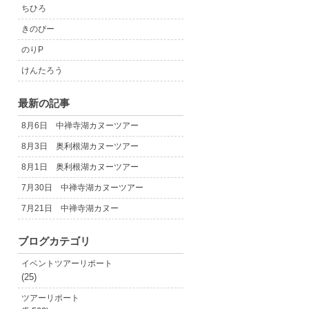
ちひろ
きのぴー
のりP
けんたろう
最新の記事
8月6日 中禅寺湖カヌーツアー
8月3日 奥利根湖カヌーツアー
8月1日 奥利根湖カヌーツアー
7月30日 中禅寺湖カヌーツアー
7月21日 中禅寺湖カヌー
ブログカテゴリ
イベントツアーリポート
(25)
ツアーリポート