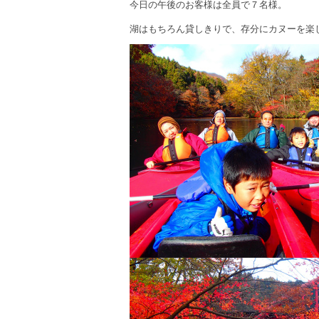
今日の午後のお客様は全員で７名様。
湖はもちろん貸しきりで、存分にカヌーを楽