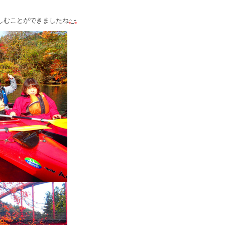
しむことができましたね