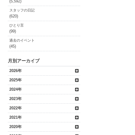
(5,592)
スタッフの日記
(620)
ひとり言
(99)
過去のイベント
(45)
月別アーカイブ
2026年
2025年
2024年
2023年
2022年
2021年
2020年