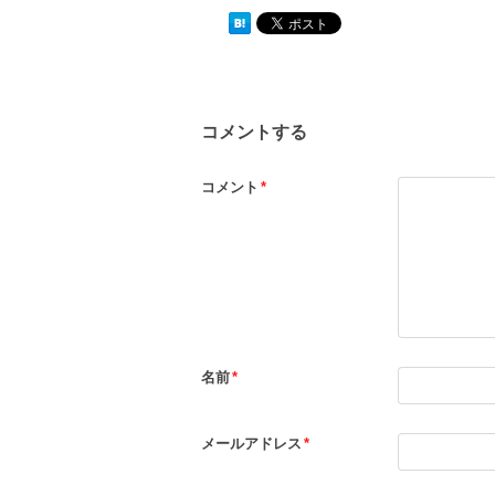
コメントする
コメント
*
名前
*
メールアドレス
*