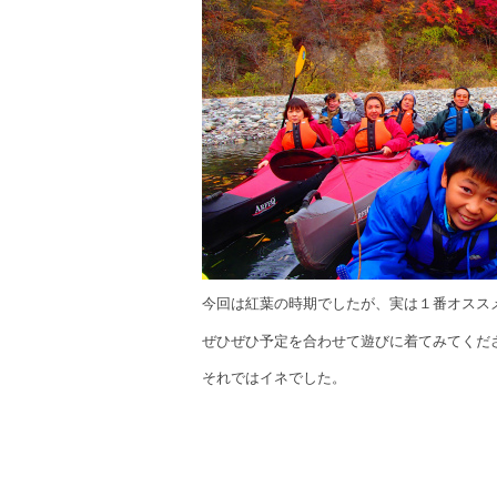
今回は紅葉の時期でしたが、実は１番オスス
ぜひぜひ予定を合わせて遊びに着てみてくだ
それではイネでした。