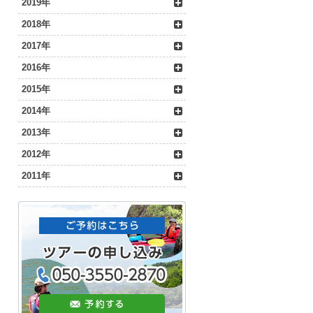
2019年
2018年
2017年
2016年
2015年
2014年
2013年
2012年
2011年