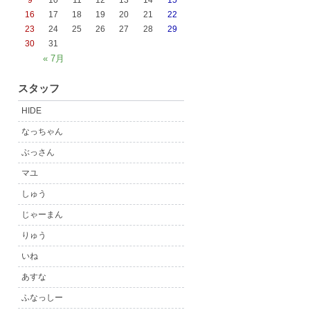
9
10
11
12
13
14
15
16
17
18
19
20
21
22
23
24
25
26
27
28
29
30
31
« 7月
スタッフ
HIDE
なっちゃん
ぶっさん
マユ
しゅう
じゃーまん
りゅう
いね
あすな
ふなっしー