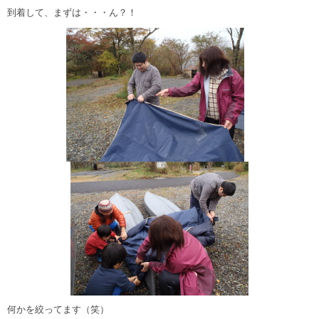
到着して、まずは・・・ん？！
何かを絞ってます（笑）