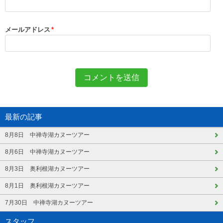
メールアドレス
*
最新の記事
8月8日 中禅寺湖カヌーツアー
8月6日 中禅寺湖カヌーツアー
8月3日 奥利根湖カヌーツアー
8月1日 奥利根湖カヌーツアー
7月30日 中禅寺湖カヌーツアー
スタッフ