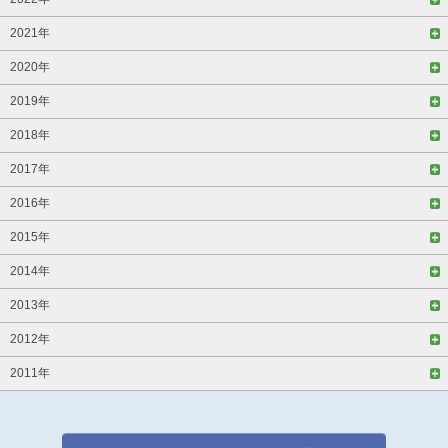
2021年
2020年
2019年
2018年
2017年
2016年
2015年
2014年
2013年
2012年
2011年