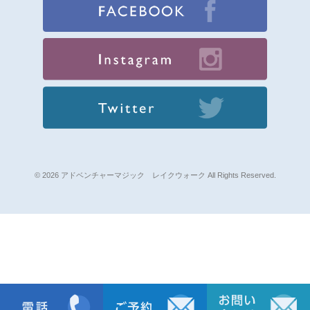
© 2026 アドベンチャーマジック レイクウォーク All Rights Reserved.