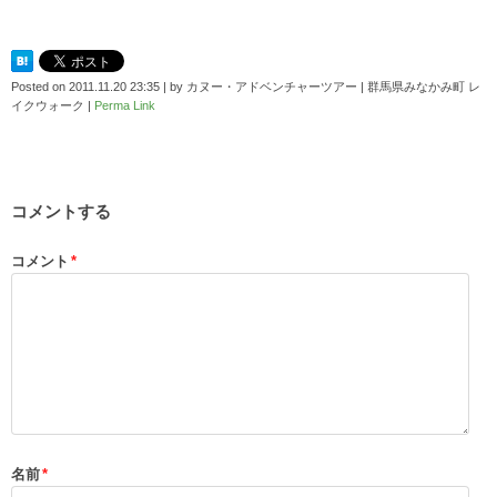
Posted on
2011.11.20 23:35
|
by
カヌー・アドベンチャーツアー | 群馬県みなかみ町 レ
イクウォーク
|
Perma Link
コメントする
コメント
*
名前
*