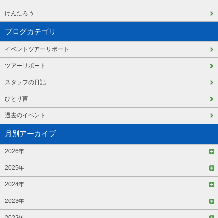
けんたろう
ブログカテゴリ
イベントツアーリポート
ツアーリポート
スタッフの日記
ひとり言
過去のイベント
月別アーカイブ
2026年
2025年
2024年
2023年
2022年