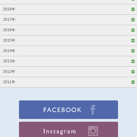
2018年
2017年
2016年
2015年
2014年
2013年
2012年
2011年