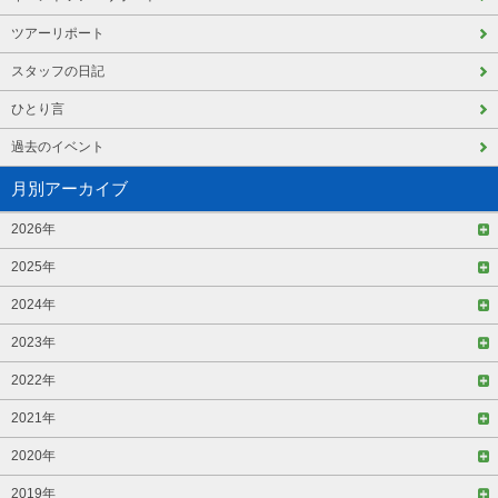
ツアーリポート
スタッフの日記
ひとり言
過去のイベント
月別アーカイブ
2026年
2025年
2024年
2023年
2022年
2021年
2020年
2019年