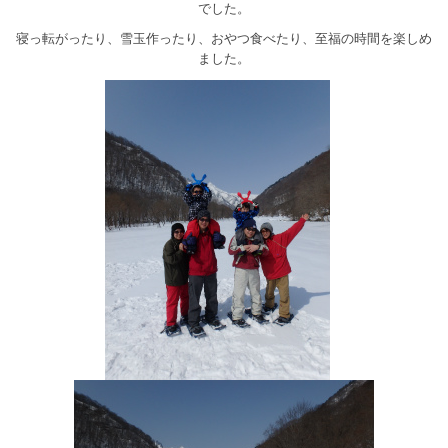
でした。
寝っ転がったり、雪玉作ったり、おやつ食べたり、至福の時間を楽しめ
ました。