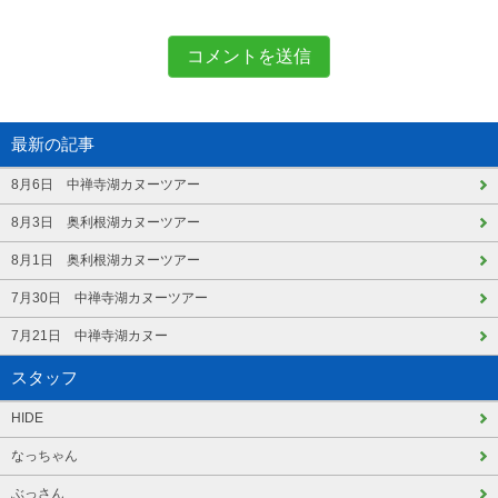
最新の記事
8月6日 中禅寺湖カヌーツアー
8月3日 奥利根湖カヌーツアー
8月1日 奥利根湖カヌーツアー
7月30日 中禅寺湖カヌーツアー
7月21日 中禅寺湖カヌー
スタッフ
HIDE
なっちゃん
ぶっさん