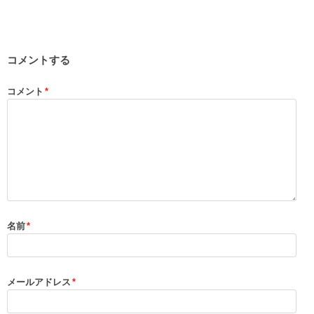
コメントする
コメント
*
名前
*
メールアドレス
*