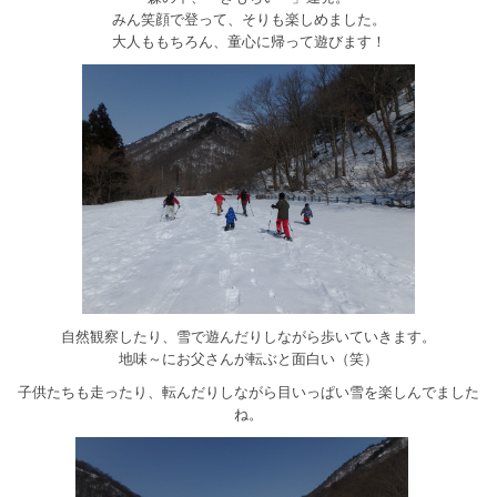
みん笑顔で登って、そりも楽しめました。
大人ももちろん、童心に帰って遊びます！
自然観察したり、雪で遊んだりしながら歩いていきます。
地味～にお父さんが転ぶと面白い（笑）
子供たちも走ったり、転んだりしながら目いっぱい雪を楽しんでました
ね。