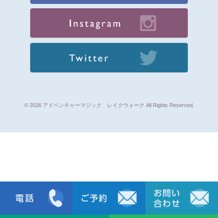
© 2026 アドベンチャーマジック レイクウォーク All Rights Reserved.