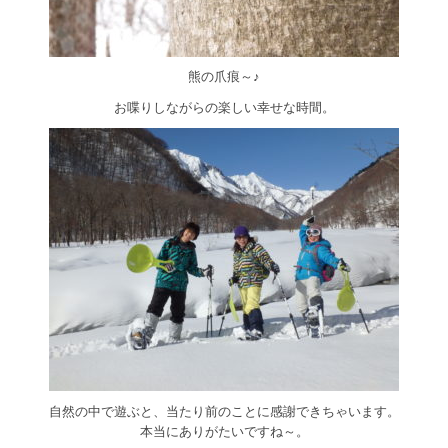
熊の爪痕～♪
お喋りしながらの楽しい幸せな時間。
自然の中で遊ぶと、当たり前のことに感謝できちゃいます。
本当にありがたいですね～。