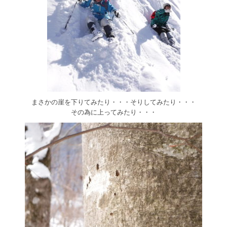
まさかの崖を下りてみたり・・・そりしてみたり・・・
その為に上ってみたり・・・