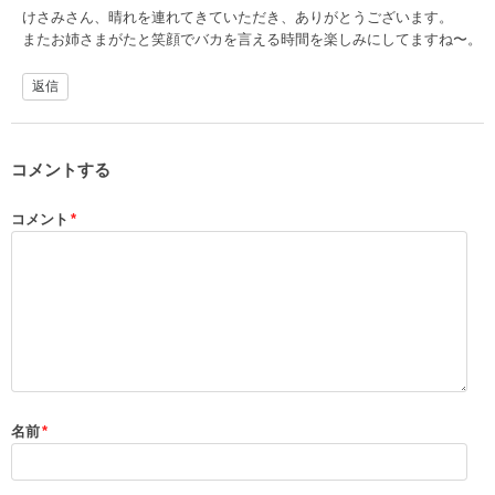
けさみさん、晴れを連れてきていただき、ありがとうございます。
またお姉さまがたと笑顔でバカを言える時間を楽しみにしてますね〜。
返信
コメントする
コメント
*
名前
*