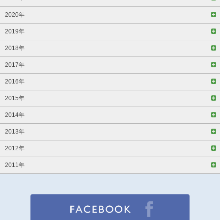
2020年
2019年
2018年
2017年
2016年
2015年
2014年
2013年
2012年
2011年