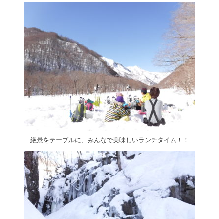
絶景をテーブルに、みんなで美味しいランチタイム！！