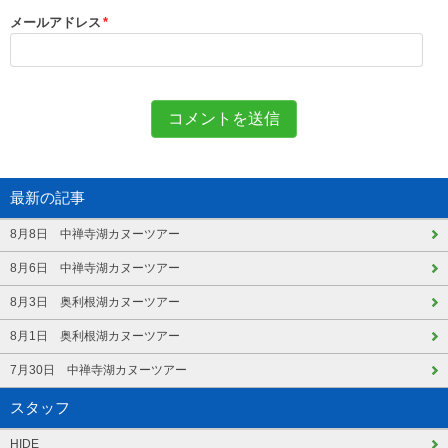
メールアドレス
*
最新の記事
8月8日 中禅寺湖カヌーツアー
8月6日 中禅寺湖カヌーツアー
8月3日 奥利根湖カヌーツアー
8月1日 奥利根湖カヌーツアー
7月30日 中禅寺湖カヌーツアー
スタッフ
HIDE