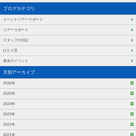
ブログカテゴリ
イベントツアーリポート
ツアーリポート
スタッフの日記
ひとり言
過去のイベント
月別アーカイブ
2026年
2025年
2024年
2023年
2022年
2021年