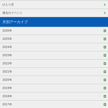
ひとり言
過去のイベント
月別アーカイブ
2026年
2025年
2024年
2023年
2022年
2021年
2020年
2019年
2018年
2017年