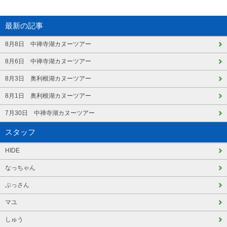
最新の記事
8月8日 中禅寺湖カヌーツアー
8月6日 中禅寺湖カヌーツアー
8月3日 奥利根湖カヌーツアー
8月1日 奥利根湖カヌーツアー
7月30日 中禅寺湖カヌーツアー
スタッフ
HIDE
なっちゃん
ぶっさん
マユ
しゅう