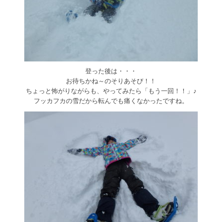
登った後は・・・
お待ちかね～のそりあそび！！
ちょっと怖がりながらも、やってみたら「もう一回！！」♪
フッカフカの雪だから転んでも痛くなかったですね。