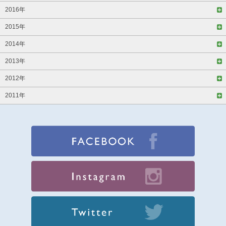
2016年
2015年
2014年
2013年
2012年
2011年