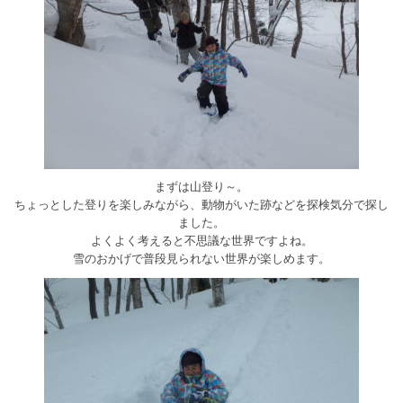
まずは山登り～。
ちょっとした登りを楽しみながら、動物がいた跡などを探検気分で探し
ました。
よくよく考えると不思議な世界ですよね。
雪のおかげで普段見られない世界が楽しめます。