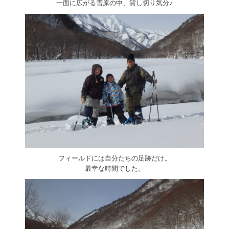
一面に広がる雪原の中、貸し切り気分♪
フィールドには自分たちの足跡だけ。
最幸な時間でした。