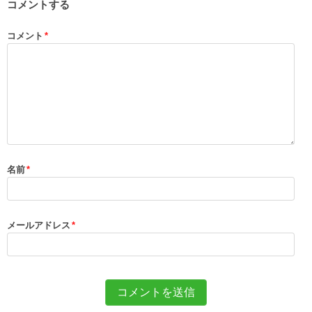
コメントする
コメント
*
名前
*
メールアドレス
*