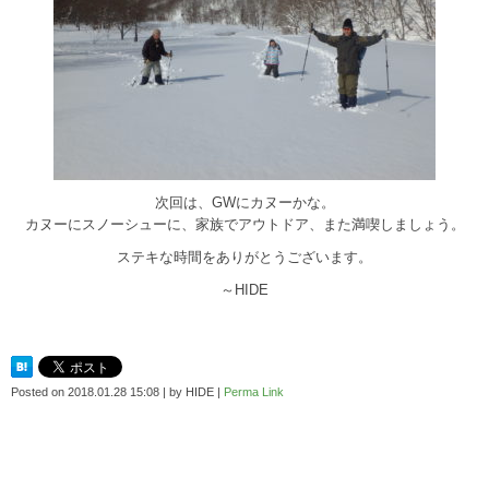
次回は、GWにカヌーかな。
カヌーにスノーシューに、家族でアウトドア、また満喫しましょう。
ステキな時間をありがとうございます。
～HIDE
Posted on
2018.01.28 15:08
|
by
HIDE
|
Perma Link