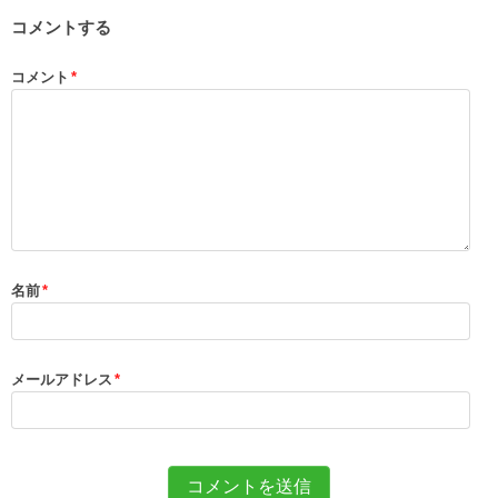
コメントする
コメント
*
名前
*
メールアドレス
*