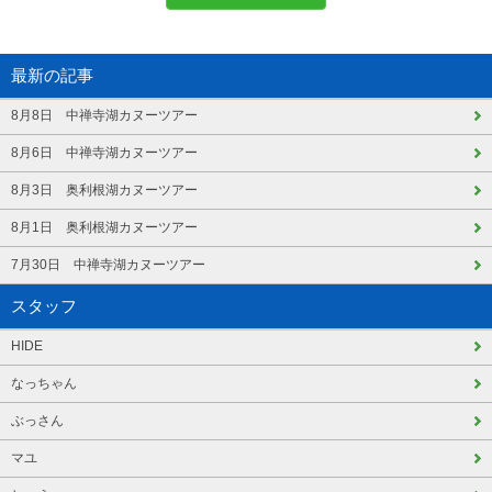
最新の記事
8月8日 中禅寺湖カヌーツアー
8月6日 中禅寺湖カヌーツアー
8月3日 奥利根湖カヌーツアー
8月1日 奥利根湖カヌーツアー
7月30日 中禅寺湖カヌーツアー
スタッフ
HIDE
なっちゃん
ぶっさん
マユ