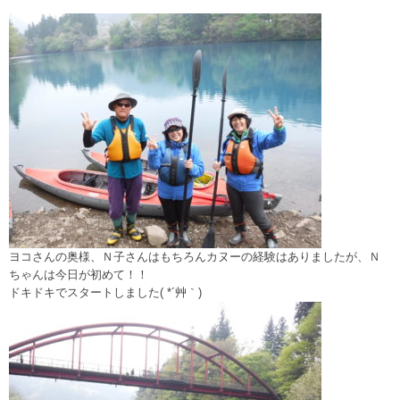
ヨコさんの奥様、Ｎ子さんはもちろんカヌーの経験はありましたが、Ｎ
ちゃんは今日が初めて！！
ドキドキでスタートしました( *´艸｀)