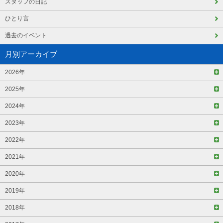
スタッフの日記
ひとり言
過去のイベント
月別アーカイブ
2026年
2025年
2024年
2023年
2022年
2021年
2020年
2019年
2018年