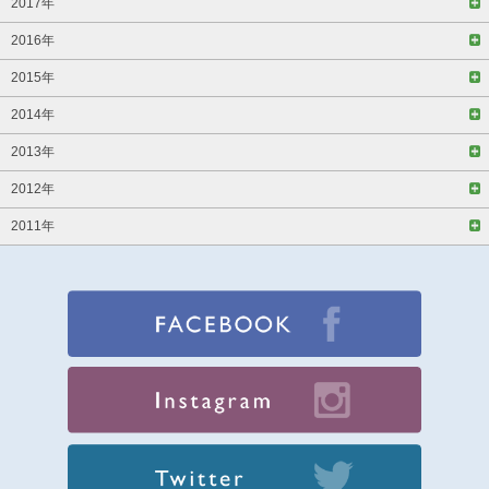
2017年
2016年
2015年
2014年
2013年
2012年
2011年