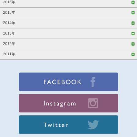
2016年
2015年
2014年
2013年
2012年
2011年