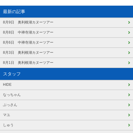
最新の記事
8月9日 奥利根湖カヌーツアー
8月8日 中禅寺湖カヌーツアー
8月6日 中禅寺湖カヌーツアー
8月3日 奥利根湖カヌーツアー
8月1日 奥利根湖カヌーツアー
スタッフ
HIDE
なっちゃん
ぶっさん
マユ
しゅう