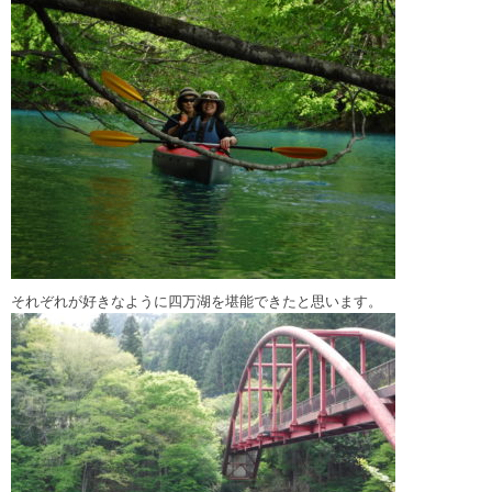
それぞれが好きなように四万湖を堪能できたと思います。