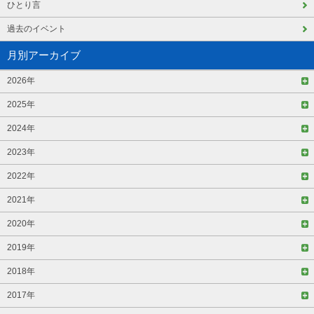
ひとり言
過去のイベント
月別アーカイブ
2026年
2025年
2024年
2023年
2022年
2021年
2020年
2019年
2018年
2017年