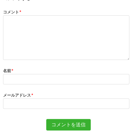
コメント
*
名前
*
メールアドレス
*