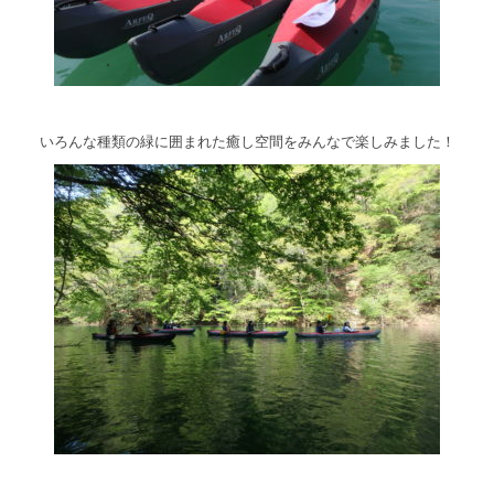
いろんな種類の緑に囲まれた癒し空間をみんなで楽しみました！