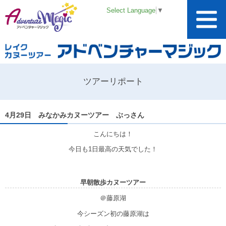
Select Language
▼
ツアーリポート
4月29日 みなかみカヌーツアー ぶっさん
こんにちは！
今日も1日最高の天気でした！
早朝散歩カヌーツアー
＠藤原湖
今シーズン初の藤原湖は