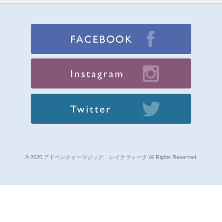
© 2026 アドベンチャーマジック レイクウォーク All Rights Reserved.