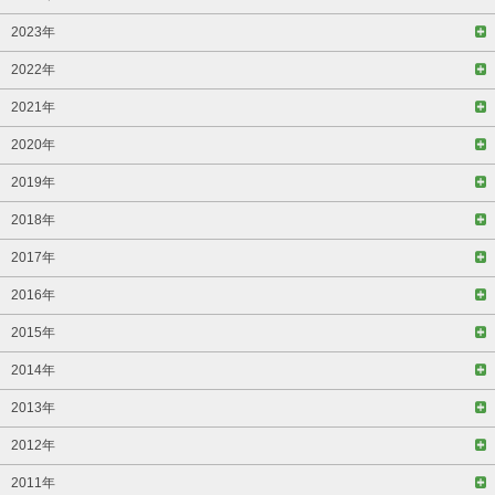
2023年
2022年
2021年
2020年
2019年
2018年
2017年
2016年
2015年
2014年
2013年
2012年
2011年