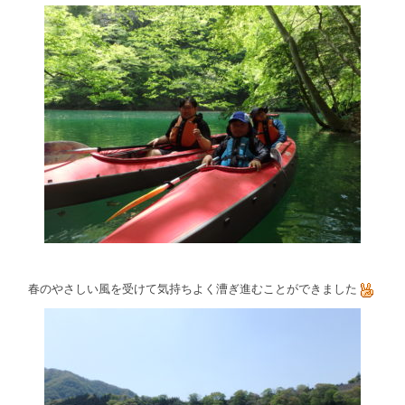
春のやさしい風を受けて気持ちよく漕ぎ進むことができました