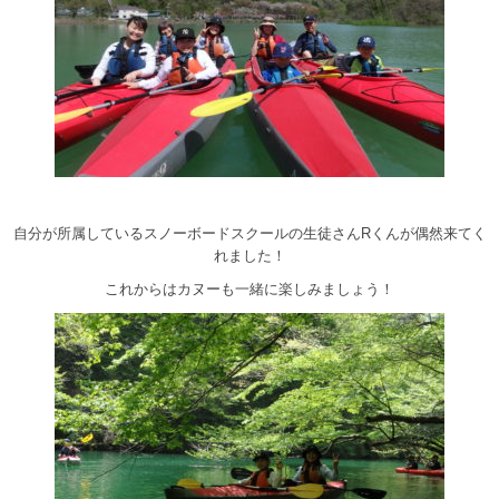
自分が所属しているスノーボードスクールの生徒さんRくんが偶然来てく
れました！
これからはカヌーも一緒に楽しみましょう！