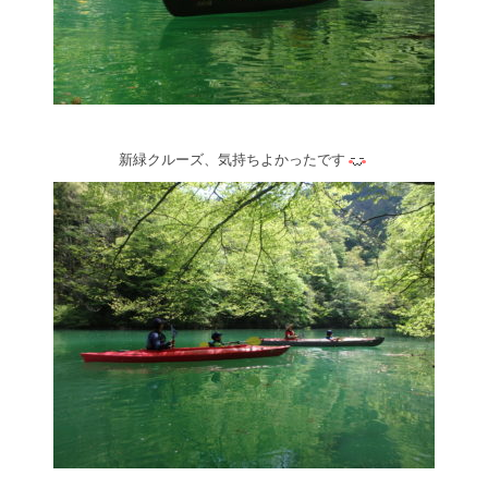
新緑クルーズ、気持ちよかったです