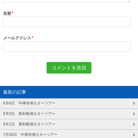
名前
*
メールアドレス
*
最新の記事
8月6日 中禅寺湖カヌーツアー
8月3日 奥利根湖カヌーツアー
8月1日 奥利根湖カヌーツアー
7月30日 中禅寺湖カヌーツアー