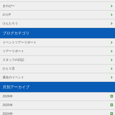
きのぴー
のりP
けんたろう
ブログカテゴリ
イベントツアーリポート
ツアーリポート
スタッフの日記
ひとり言
過去のイベント
月別アーカイブ
2026年
2025年
2024年