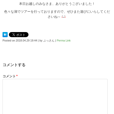
本日お越しのみなさま、ありがとうございました！
色々な湖でツアーを行っておりますので、ぜひまた遊びにいらしてくだ
さいね～
Posted on
2018.04.29 19:44
|
by
ぶっさん
|
Perma Link
コメントする
コメント
*