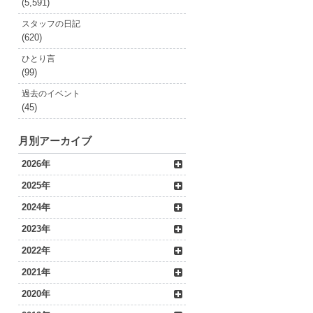
(5,591)
スタッフの日記
(620)
ひとり言
(99)
過去のイベント
(45)
月別アーカイブ
2026年
2025年
2024年
2023年
2022年
2021年
2020年