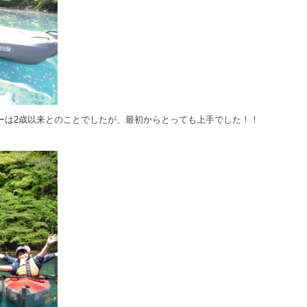
ーは2歳以来とのことでしたが、最初からとっても上手でした！！