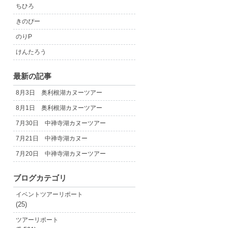
ちひろ
きのぴー
のりP
けんたろう
最新の記事
8月3日 奥利根湖カヌーツアー
8月1日 奥利根湖カヌーツアー
7月30日 中禅寺湖カヌーツアー
7月21日 中禅寺湖カヌー
7月20日 中禅寺湖カヌーツアー
ブログカテゴリ
イベントツアーリポート
(25)
ツアーリポート