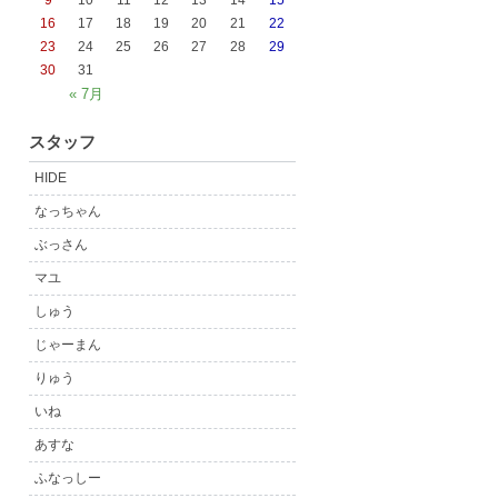
9
10
11
12
13
14
15
16
17
18
19
20
21
22
23
24
25
26
27
28
29
30
31
« 7月
スタッフ
HIDE
なっちゃん
ぶっさん
マユ
しゅう
じゃーまん
りゅう
いね
あすな
ふなっしー