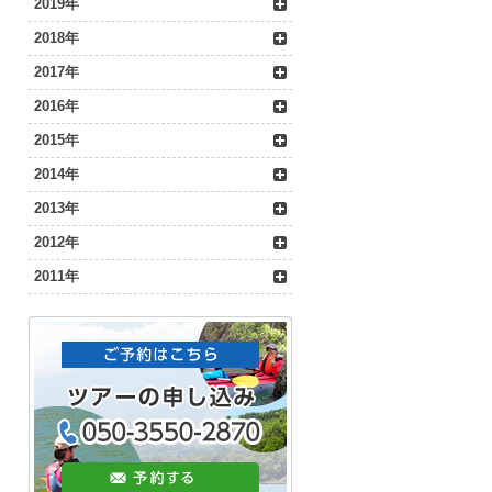
2019年
2018年
2017年
2016年
2015年
2014年
2013年
2012年
2011年