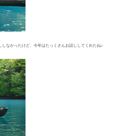
ししなかったけど、今年はたっくさんお話ししてくれたね♪