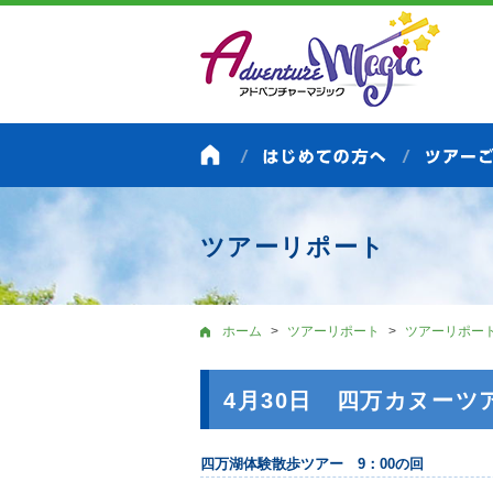
ツアーリポート
ホーム
ツアーリポート
ツアーリポー
4月30日 四万カヌーツ
四万湖体験散歩ツアー 9：00の回