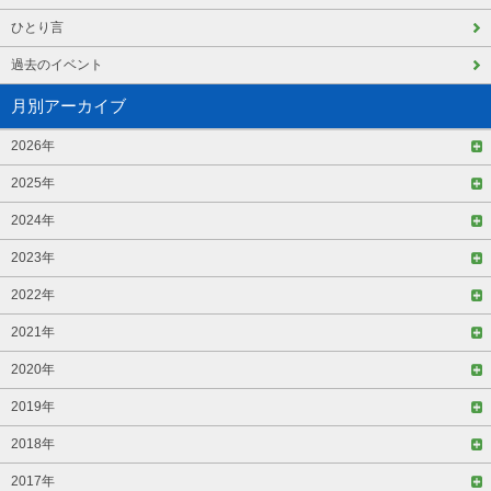
ひとり言
過去のイベント
月別アーカイブ
2026年
2025年
2024年
2023年
2022年
2021年
2020年
2019年
2018年
2017年