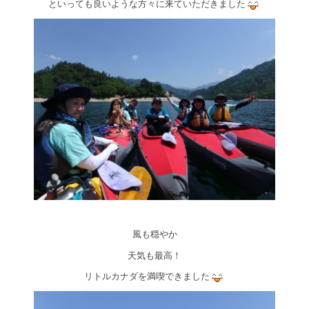
といっても良いような方々に来ていただきました
風も穏やか
天気も最高！
リトルカナダを満喫できました