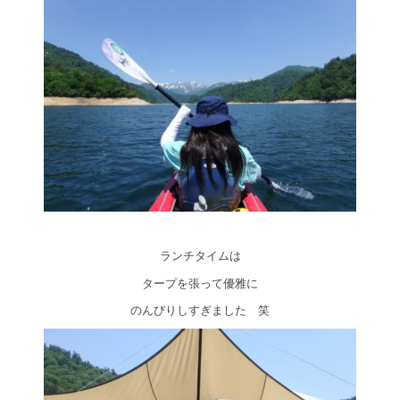
ランチタイムは
タープを張って優雅に
のんびりしすぎました 笑