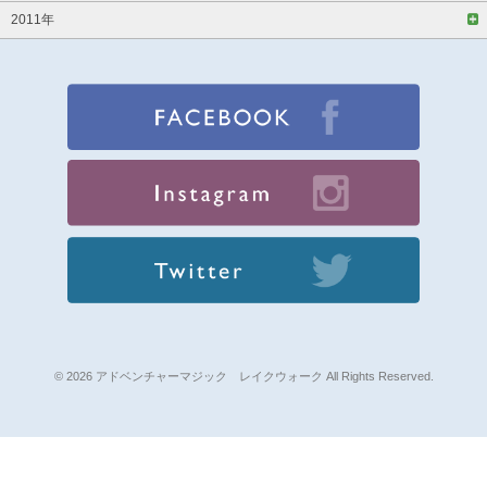
2011年
© 2026 アドベンチャーマジック レイクウォーク All Rights Reserved.