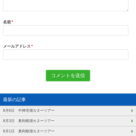
名前
*
メールアドレス
*
最新の記事
8月6日 中禅寺湖カヌーツアー
8月3日 奥利根湖カヌーツアー
8月1日 奥利根湖カヌーツアー