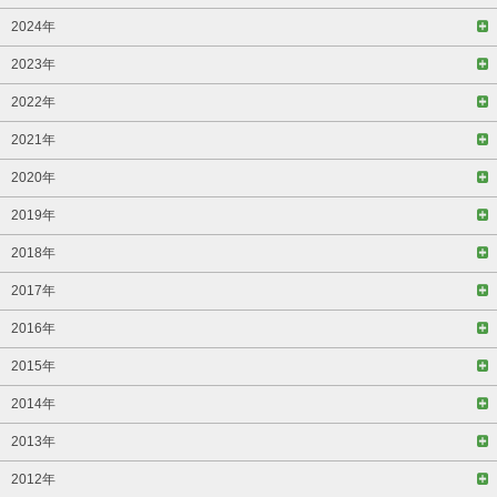
2024年
2023年
2022年
2021年
2020年
2019年
2018年
2017年
2016年
2015年
2014年
2013年
2012年