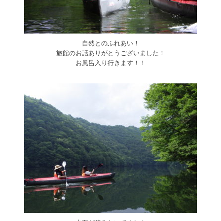
自然とのふれあい！
旅館のお話ありがとうございました！
お風呂入り行きます！！