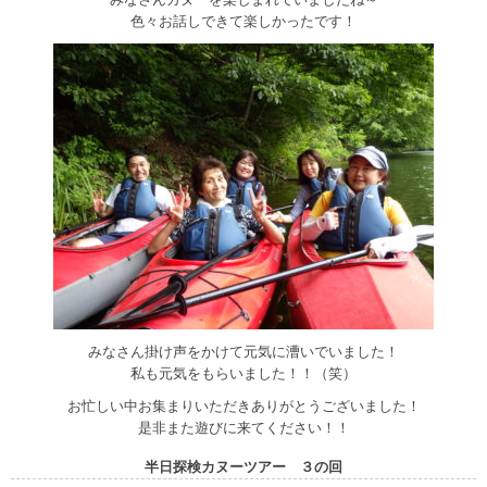
色々お話しできて楽しかったです！
みなさん掛け声をかけて元気に漕いでいました！
私も元気をもらいました！！（笑）
お忙しい中お集まりいただきありがとうございました！
是非また遊びに来てください！！
半日探検カヌーツアー ３の回