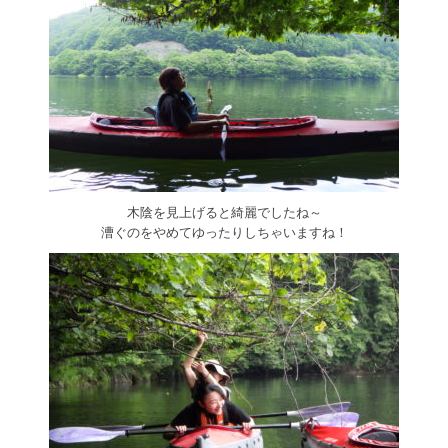
木陰を見上げると綺麗でしたね～
漕ぐのをやめてゆったりしちゃいますね！