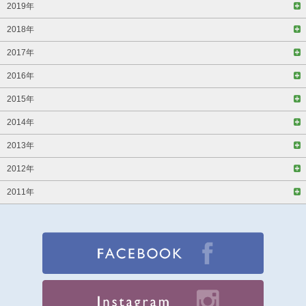
2019年
2018年
2017年
2016年
2015年
2014年
2013年
2012年
2011年