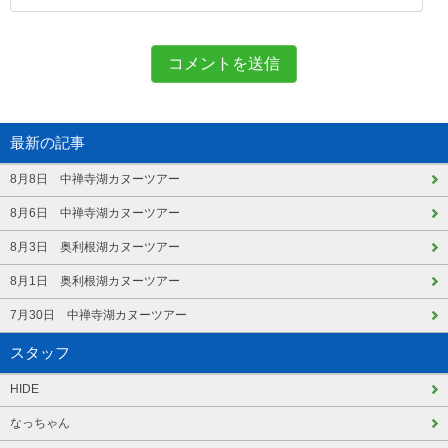
最新の記事
8月8日 中禅寺湖カヌーツアー
8月6日 中禅寺湖カヌーツアー
8月3日 奥利根湖カヌーツアー
8月1日 奥利根湖カヌーツアー
7月30日 中禅寺湖カヌーツアー
スタッフ
HIDE
なっちゃん