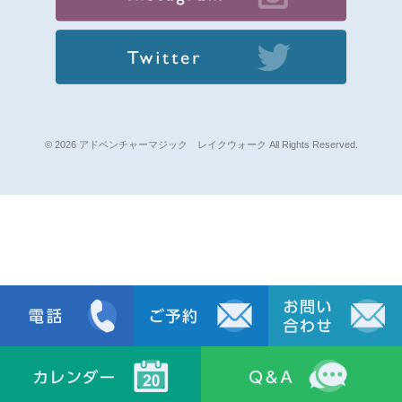
© 2026 アドベンチャーマジック レイクウォーク All Rights Reserved.