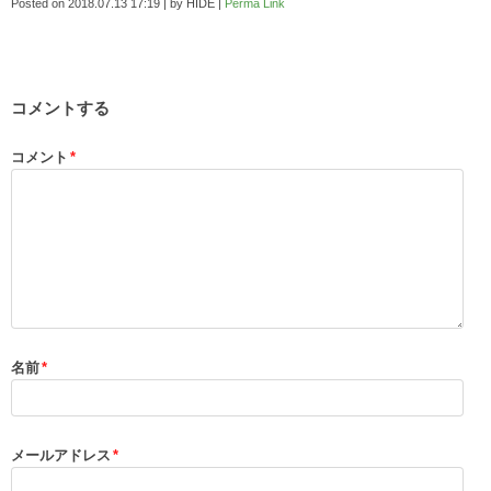
Posted on
2018.07.13 17:19
|
by
HIDE
|
Perma Link
コメントする
コメント
*
名前
*
メールアドレス
*