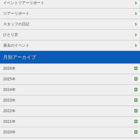
イベントツアーリポート
ツアーリポート
スタッフの日記
ひとり言
過去のイベント
月別アーカイブ
2026年
2025年
2024年
2023年
2022年
2021年
2020年