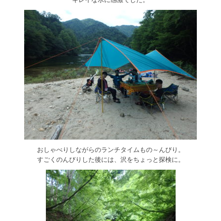
おしゃべりしながらのランチタイムもの～んびり。
すごくのんびりした後には、沢をちょっと探検に。