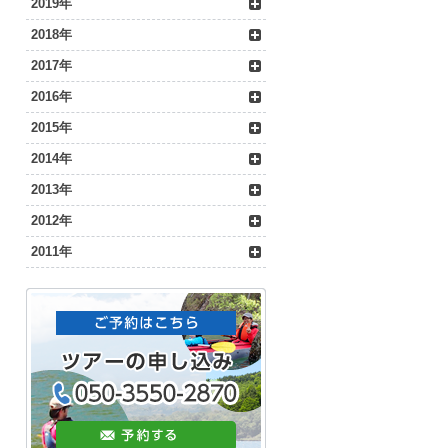
2019年
2018年
2017年
2016年
2015年
2014年
2013年
2012年
2011年