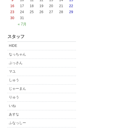
9
10
11
12
13
14
15
16
17
18
19
20
21
22
23
24
25
26
27
28
29
30
31
« 7月
スタッフ
HIDE
なっちゃん
ぶっさん
マユ
しゅう
じゃーまん
りゅう
いね
あすな
ふなっしー