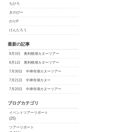
ちひろ
きのぴー
のりP
けんたろう
最新の記事
8月3日 奥利根湖カヌーツアー
8月1日 奥利根湖カヌーツアー
7月30日 中禅寺湖カヌーツアー
7月21日 中禅寺湖カヌー
7月20日 中禅寺湖カヌーツアー
ブログカテゴリ
イベントツアーリポート
(25)
ツアーリポート