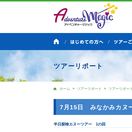
ツアーリポート
ホーム
ツアーリポート
ツアーリポー
7月15日 みなかみカヌ
半日探検カヌーツアー 1の回