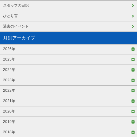
スタッフの日記
ひとり言
過去のイベント
月別アーカイブ
2026年
2025年
2024年
2023年
2022年
2021年
2020年
2019年
2018年