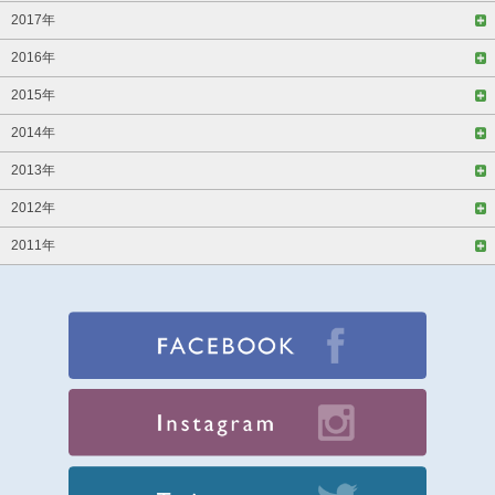
2017年
2016年
2015年
2014年
2013年
2012年
2011年