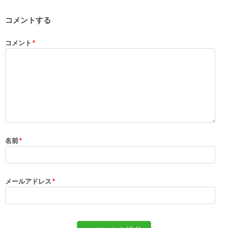
コメントする
コメント
*
名前
*
メールアドレス
*