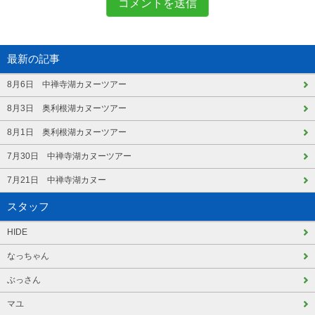
最新の記事
8月6日 中禅寺湖カヌーツアー
8月3日 奥利根湖カヌーツアー
8月1日 奥利根湖カヌーツアー
7月30日 中禅寺湖カヌーツアー
7月21日 中禅寺湖カヌー
スタッフ
HIDE
なっちゃん
ぶっさん
マユ