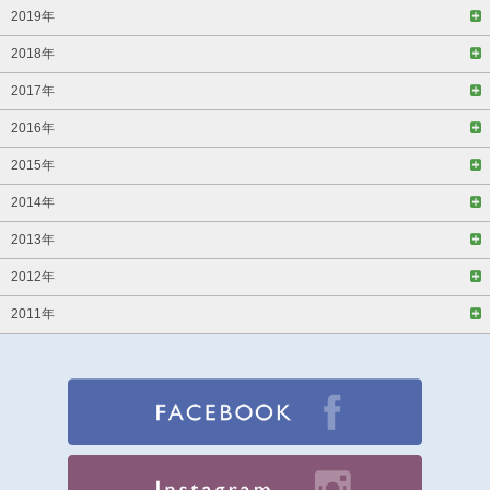
2019年
2018年
2017年
2016年
2015年
2014年
2013年
2012年
2011年