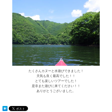
たくさんカヌーと水遊びできました！
天気も良く最高でした！！
とても楽しいツアーでした！
是非また遊びに来てください！！
ありがとうございました。