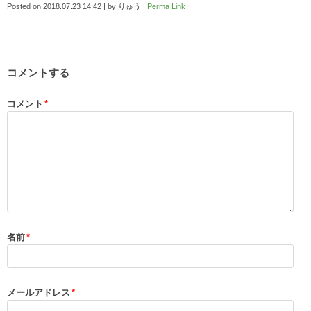
Posted on
2018.07.23 14:42
|
by
りゅう
|
Perma Link
コメントする
コメント
*
名前
*
メールアドレス
*