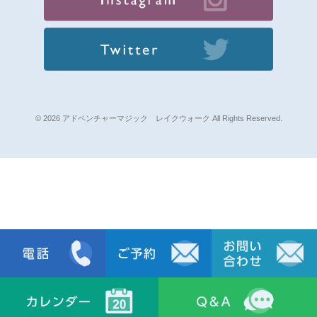
© 2026 アドベンチャーマジック レイクウォーク All Rights Reserved.