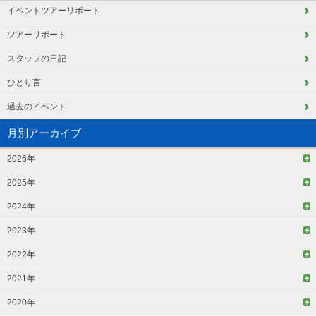
イベントツアーリポート
ツアーリポート
スタッフの日記
ひとり言
過去のイベント
月別アーカイブ
2026年
2025年
2024年
2023年
2022年
2021年
2020年