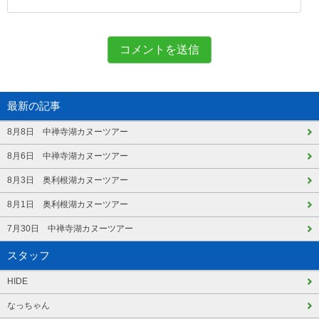
最新の記事
8月8日 中禅寺湖カヌーツアー
8月6日 中禅寺湖カヌーツアー
8月3日 奥利根湖カヌーツアー
8月1日 奥利根湖カヌーツアー
7月30日 中禅寺湖カヌーツアー
スタッフ
HIDE
なっちゃん