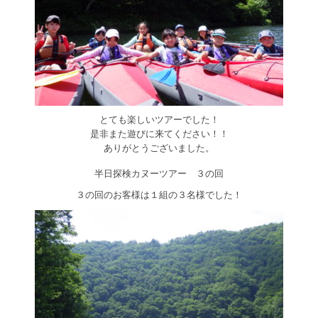
とても楽しいツアーでした！
是非また遊びに来てください！！
ありがとうございました。
半日探検カヌーツアー ３の回
３の回のお客様は１組の３名様でした！