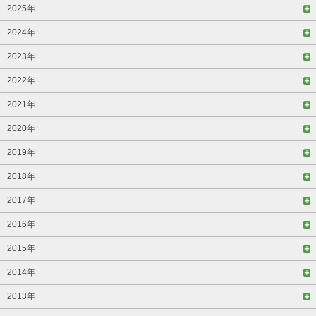
2025年
2024年
2023年
2022年
2021年
2020年
2019年
2018年
2017年
2016年
2015年
2014年
2013年