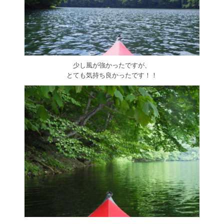
少し風が強かったですが、
とても気持ち良かったです！！