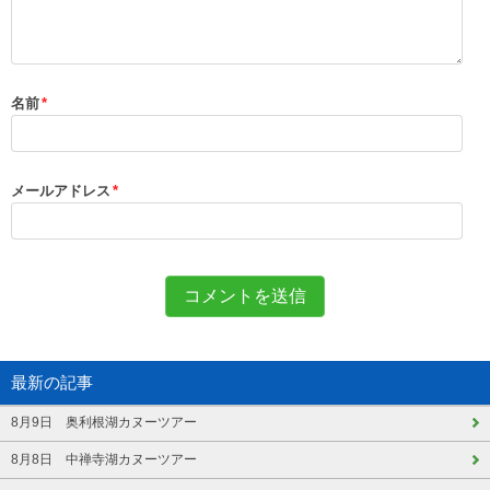
名前
*
メールアドレス
*
最新の記事
8月9日 奥利根湖カヌーツアー
8月8日 中禅寺湖カヌーツアー