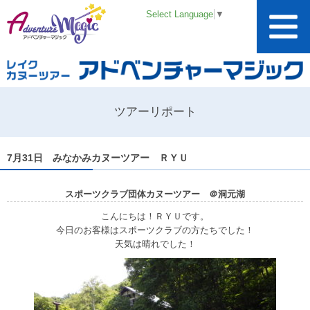
Select Language
▼
ツアーリポート
7月31日 みなかみカヌーツアー ＲＹＵ
スポーツクラブ団体カヌーツアー ＠洞元湖
こんにちは！ＲＹＵです。
今日のお客様はスポーツクラブの方たちでした！
天気は晴れでした！