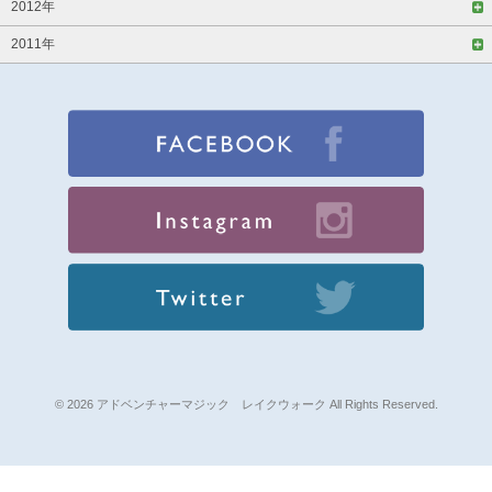
2012年
2011年
© 2026 アドベンチャーマジック レイクウォーク All Rights Reserved.