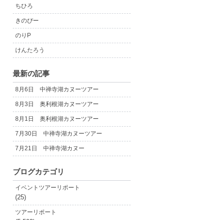
ちひろ
きのぴー
のりP
けんたろう
最新の記事
8月6日 中禅寺湖カヌーツアー
8月3日 奥利根湖カヌーツアー
8月1日 奥利根湖カヌーツアー
7月30日 中禅寺湖カヌーツアー
7月21日 中禅寺湖カヌー
ブログカテゴリ
イベントツアーリポート
(25)
ツアーリポート