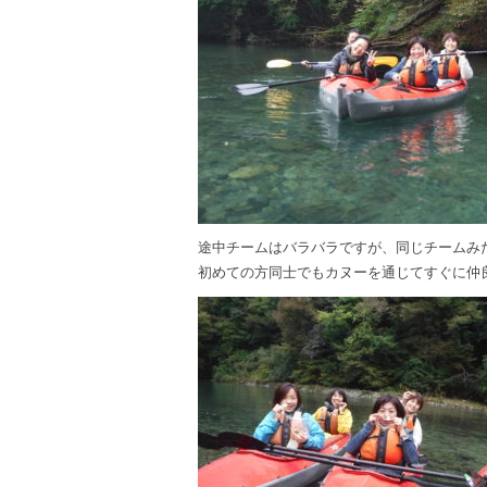
途中チームはバラバラですが、同じチームみ
初めての方同士でもカヌーを通じてすぐに仲良く