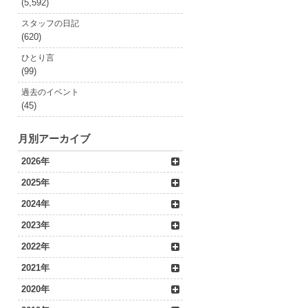
(5,592)
スタッフの日記
(620)
ひとり言
(99)
過去のイベント
(45)
月別アーカイブ
2026年
2025年
2024年
2023年
2022年
2021年
2020年