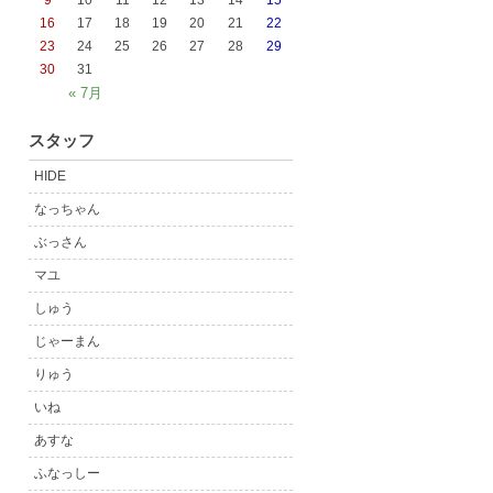
9
10
11
12
13
14
15
16
17
18
19
20
21
22
23
24
25
26
27
28
29
30
31
« 7月
スタッフ
HIDE
なっちゃん
ぶっさん
マユ
しゅう
じゃーまん
りゅう
いね
あすな
ふなっしー