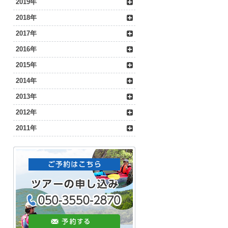
2019年
2018年
2017年
2016年
2015年
2014年
2013年
2012年
2011年