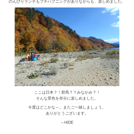
のんびりランチもプチハプニングがありながらも、楽しめました。
ここは日本？！群馬？？みなかみ？！
そんな景色を存分に楽しめました。
今度はどこかな～。またご一緒しましょう。
ありがとうございます。
～HIDE