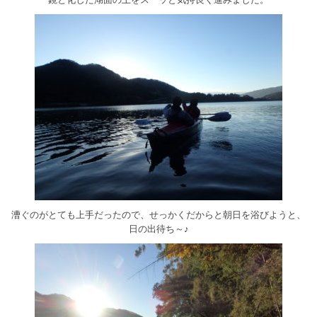
漕ぐのがとても上手だったので、せっかくだからと朝日を浴びようと、
日の出待ち～♪