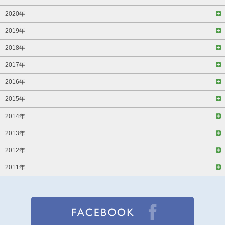
2020年
2019年
2018年
2017年
2016年
2015年
2014年
2013年
2012年
2011年