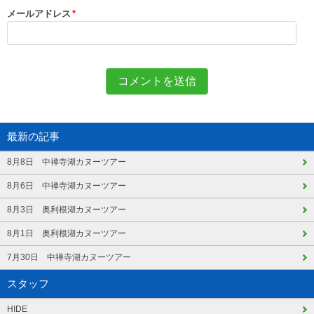
メールアドレス
*
最新の記事
8月8日 中禅寺湖カヌーツアー
8月6日 中禅寺湖カヌーツアー
8月3日 奥利根湖カヌーツアー
8月1日 奥利根湖カヌーツアー
7月30日 中禅寺湖カヌーツアー
スタッフ
HIDE