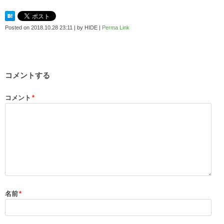
Posted on
2018.10.28 23:11
|
by
HIDE
|
Perma Link
コメントする
コメント
*
名前
*