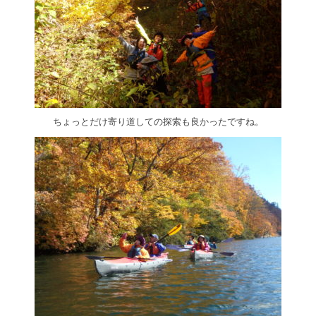
ちょっとだけ寄り道しての探索も良かったですね。