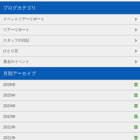
ブログカテゴリ
イベントツアーリポート
ツアーリポート
スタッフの日記
ひとり言
過去のイベント
月別アーカイブ
2026年
2025年
2024年
2023年
2022年
2021年