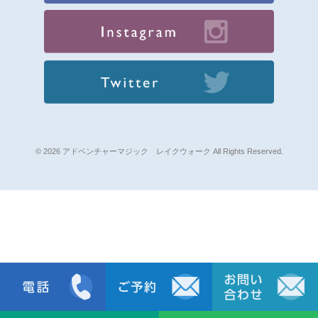
© 2026 アドベンチャーマジック レイクウォーク All Rights Reserved.