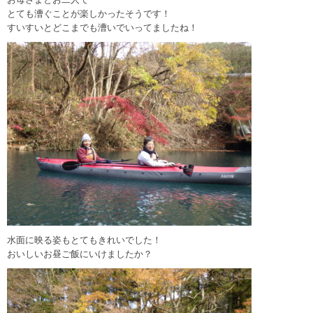
とても漕ぐことが楽しかったそうです！
すいすいとどこまでも漕いでいってましたね！
水面に映る姿もとてもきれいでした！
おいしいお昼ご飯にいけましたか？