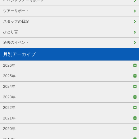
イベントツアーリポート
ツアーリポート
スタッフの日記
ひとり言
過去のイベント
月別アーカイブ
2026年
2025年
2024年
2023年
2022年
2021年
2020年