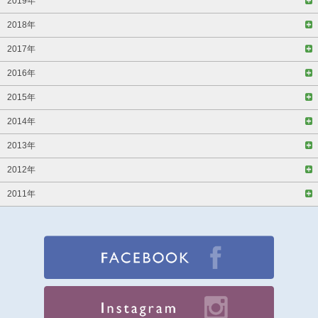
2019年
2018年
2017年
2016年
2015年
2014年
2013年
2012年
2011年