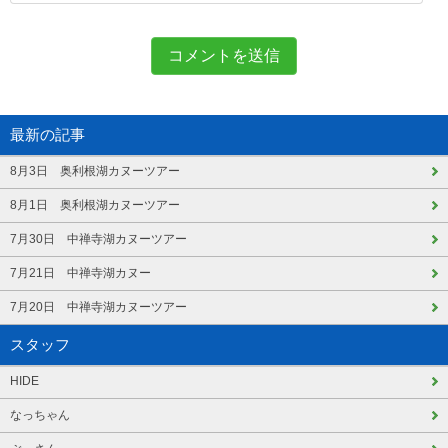
最新の記事
8月3日 奥利根湖カヌーツアー
8月1日 奥利根湖カヌーツアー
7月30日 中禅寺湖カヌーツアー
7月21日 中禅寺湖カヌー
7月20日 中禅寺湖カヌーツアー
スタッフ
HIDE
なっちゃん