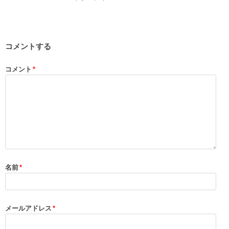
コメントする
コメント
*
名前
*
メールアドレス
*