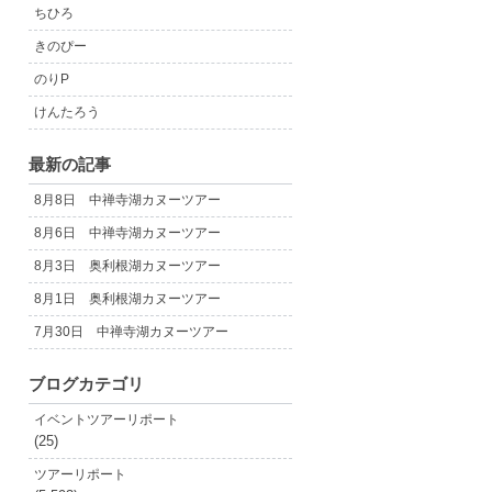
ちひろ
きのぴー
のりP
けんたろう
最新の記事
8月8日 中禅寺湖カヌーツアー
8月6日 中禅寺湖カヌーツアー
8月3日 奥利根湖カヌーツアー
8月1日 奥利根湖カヌーツアー
7月30日 中禅寺湖カヌーツアー
ブログカテゴリ
イベントツアーリポート
(25)
ツアーリポート