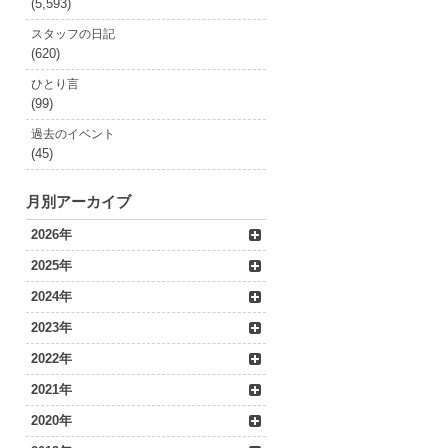
(5,593)
スタッフの日記
(620)
ひとり言
(99)
過去のイベント
(45)
月別アーカイブ
2026年
2025年
2024年
2023年
2022年
2021年
2020年