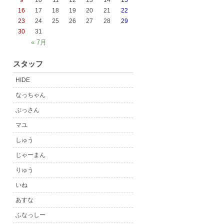
9
10
11
12
13
14
15
16
17
18
19
20
21
22
23
24
25
26
27
28
29
30
31
« 7月
スタッフ
HIDE
なっちゃん
ぶっさん
マユ
しゅう
じゃーまん
りゅう
いね
あすな
ふなっしー