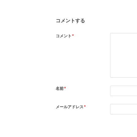
コメントする
コメント
*
名前
*
メールアドレス
*