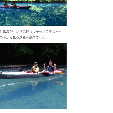
と気温が下がり気持ちよかったですね～～
の下から見る景色も最高でした！