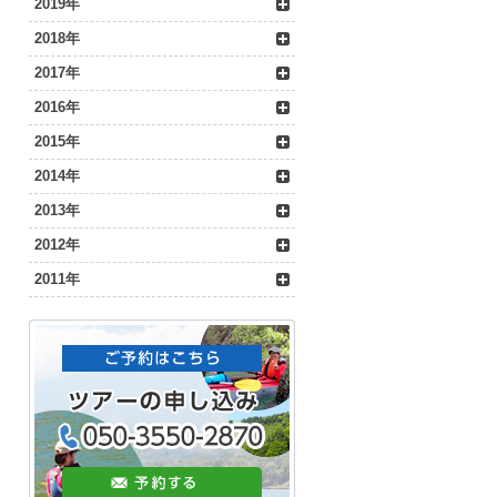
2019年
2018年
2017年
2016年
2015年
2014年
2013年
2012年
2011年