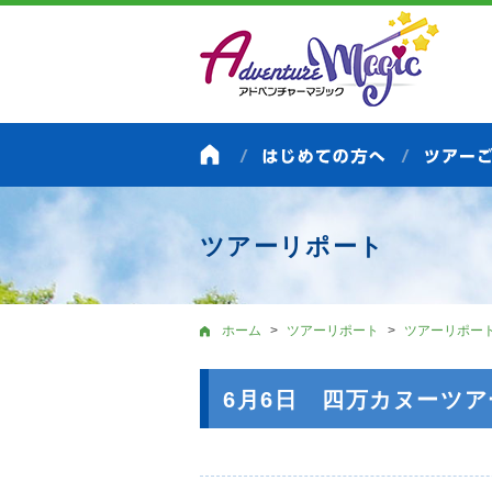
ツアーリポート
ホーム
ツアーリポート
ツアーリポー
6月6日 四万カヌーツ