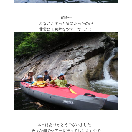
冒険中
みなさんずっと笑顔だったのが
非常に印象的なツアーでした！
本日はありがとうございました！
色々な湖でツアーを行っておりますので