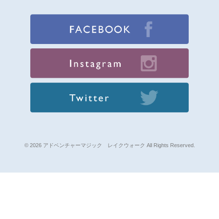
© 2026 アドベンチャーマジック レイクウォーク All Rights Reserved.