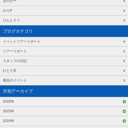
きのぴー
のりP
けんたろう
ブログカテゴリ
イベントツアーリポート
ツアーリポート
スタッフの日記
ひとり言
過去のイベント
月別アーカイブ
2026年
2025年
2024年