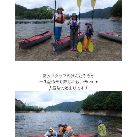
新人スタッフのけんたろうが
一生懸命乗り降りのお手伝い
大冒険の始まりです！