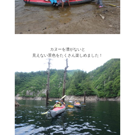
カヌーを漕がないと
見えない景色をたくさん楽しめました！