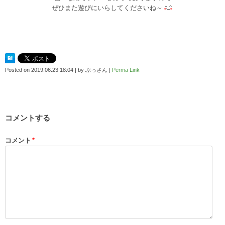
ぜひまた遊びにいらしてくださいね～
Posted on
2019.06.23 18:04
|
by
ぶっさん
|
Perma Link
コメントする
コメント
*