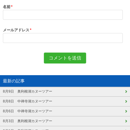
名前
*
メールアドレス
*
最新の記事
8月9日 奥利根湖カヌーツアー
8月8日 中禅寺湖カヌーツアー
8月6日 中禅寺湖カヌーツアー
8月3日 奥利根湖カヌーツアー