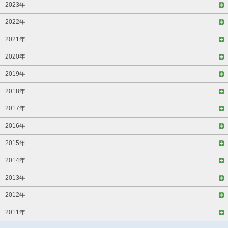
2023年
2022年
2021年
2020年
2019年
2018年
2017年
2016年
2015年
2014年
2013年
2012年
2011年