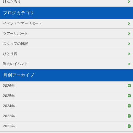
けんたろう
ブログカテゴリ
イベントツアーリポート
ツアーリポート
スタッフの日記
ひとり言
過去のイベント
月別アーカイブ
2026年
2025年
2024年
2023年
2022年