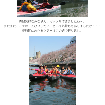
終始笑顔なみなさん。ガッツリ漕ぎましたね～。
まだまだここでの～んびりしたい！という気持ちもありましたが・・・
長時間にわたるツアーはこの辺で折り返し。