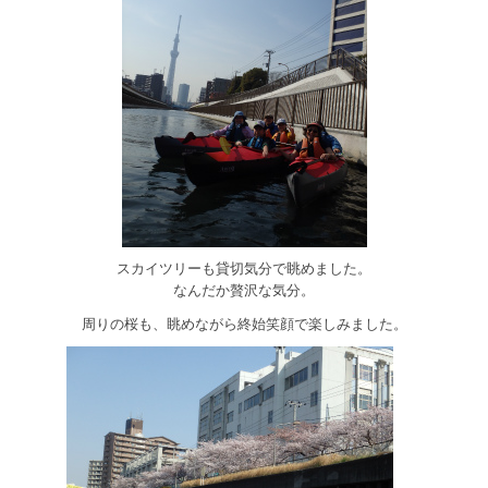
スカイツリーも貸切気分で眺めました。
なんだか贅沢な気分。
周りの桜も、眺めながら終始笑顔で楽しみました。