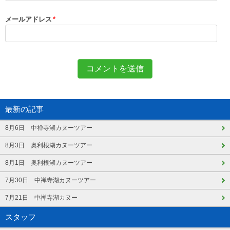
メールアドレス
*
最新の記事
8月6日 中禅寺湖カヌーツアー
8月3日 奥利根湖カヌーツアー
8月1日 奥利根湖カヌーツアー
7月30日 中禅寺湖カヌーツアー
7月21日 中禅寺湖カヌー
スタッフ