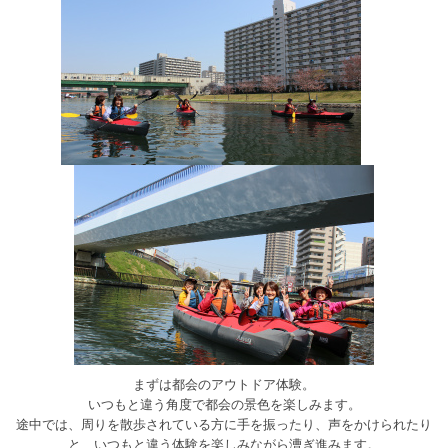
まずは都会のアウトドア体験。
いつもと違う角度で都会の景色を楽しみます。
途中では、周りを散歩されている方に手を振ったり、声をかけられたり
と、いつもと違う体験を楽しみながら漕ぎ進みます。