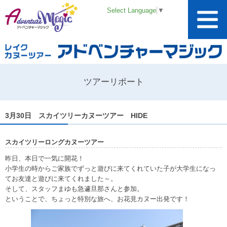
Select Language
▼
ツアーリポート
3月30日 スカイツリーカヌーツアー HIDE
スカイツリーロングカヌーツアー
昨日、本日で一気に開花！
小学生の時からご家族でずっと遊びに来てくれていた子が大学生になっ
てお友達と遊びに来てくれました～。
そして、スタッフまゆも急遽旦那さんと参加。
ということで、ちょっと特別な旅へ、お花見カヌー出発です！