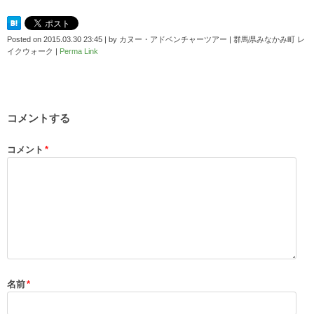
Posted on
2015.03.30 23:45
|
by
カヌー・アドベンチャーツアー | 群馬県みなかみ町 レ
イクウォーク
|
Perma Link
コメントする
コメント
*
名前
*