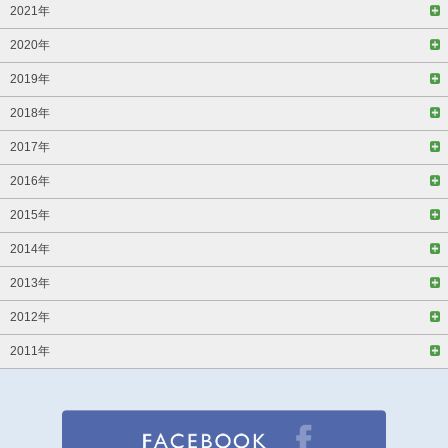
2021年
2020年
2019年
2018年
2017年
2016年
2015年
2014年
2013年
2012年
2011年