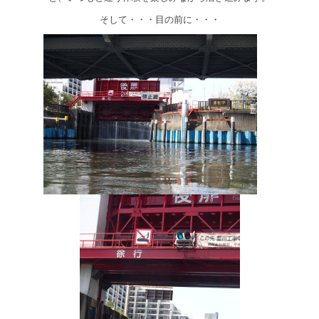
そして・・・目の前に・・・