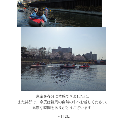
東京を存分に体感できましたね。
また笑顔で、今度は群馬の自然の中へお越しください。
素敵な時間をありがとうございます！
～HIDE