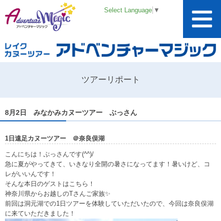
Select Language
▼
ツアーリポート
8月2日 みなかみカヌーツアー ぶっさん
1日遠足カヌーツアー ＠奈良俣湖
こんにちは！ぶっさんです(^^)/
急に夏がやってきて、いきなり全開の暑さになってます！暑いけど、コ
レがいいんです！
そんな本日のゲストはこちら！
神奈川県からお越しのTさんご家族✨
前回は洞元湖での1日ツアーを体験していただいたので、今回は奈良俣湖
に来ていただきました！