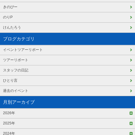
きのぴー
のりP
けんたろう
ブログカテゴリ
イベントツアーリポート
ツアーリポート
スタッフの日記
ひとり言
過去のイベント
月別アーカイブ
2026年
2025年
2024年