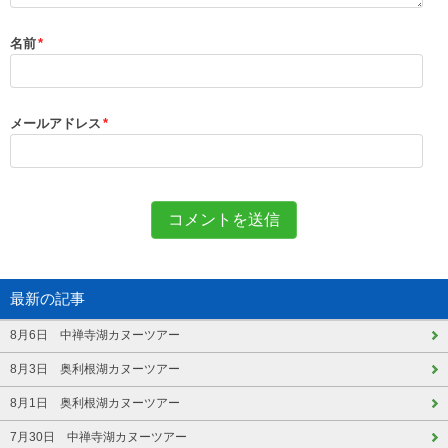
名前
*
メールアドレス
*
最新の記事
8月6日 中禅寺湖カヌーツアー
8月3日 奥利根湖カヌーツアー
8月1日 奥利根湖カヌーツアー
7月30日 中禅寺湖カヌーツアー