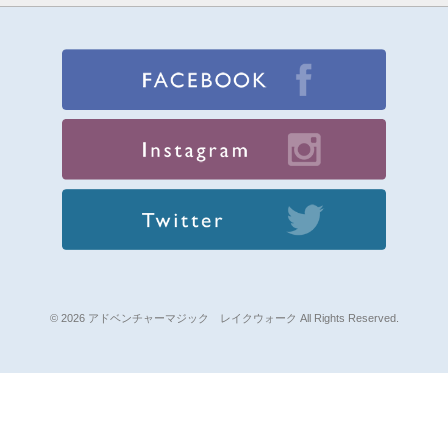
© 2026 アドベンチャーマジック レイクウォーク All Rights Reserved.