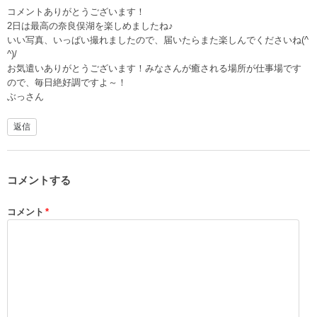
コメントありがとうございます！
2日は最高の奈良俣湖を楽しめましたね♪
いい写真、いっぱい撮れましたので、届いたらまた楽しんでくださいね(^
^)/
お気遣いありがとうございます！みなさんが癒される場所が仕事場です
ので、毎日絶好調ですよ～！
ぶっさん
返信
コメントする
コメント
*