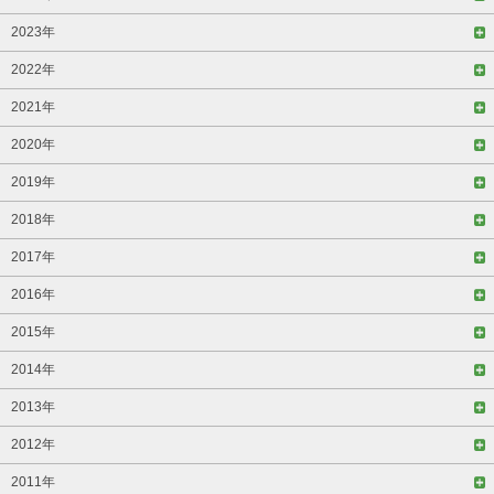
2023年
2022年
2021年
2020年
2019年
2018年
2017年
2016年
2015年
2014年
2013年
2012年
2011年