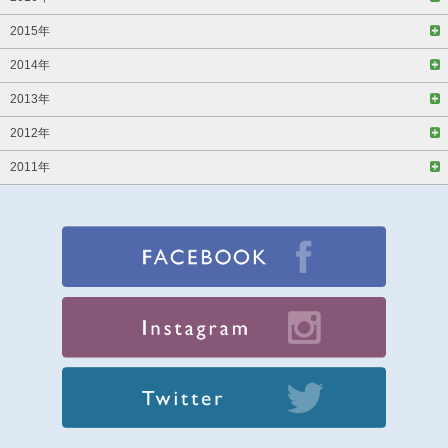
2015年
2014年
2013年
2012年
2011年