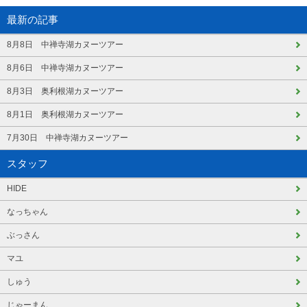
最新の記事
8月8日 中禅寺湖カヌーツアー
8月6日 中禅寺湖カヌーツアー
8月3日 奥利根湖カヌーツアー
8月1日 奥利根湖カヌーツアー
7月30日 中禅寺湖カヌーツアー
スタッフ
HIDE
なっちゃん
ぶっさん
マユ
しゅう
じゃーまん