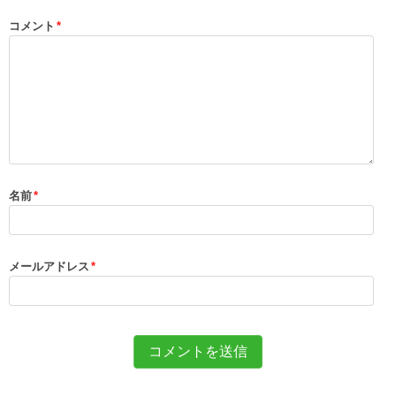
コメント
*
名前
*
メールアドレス
*