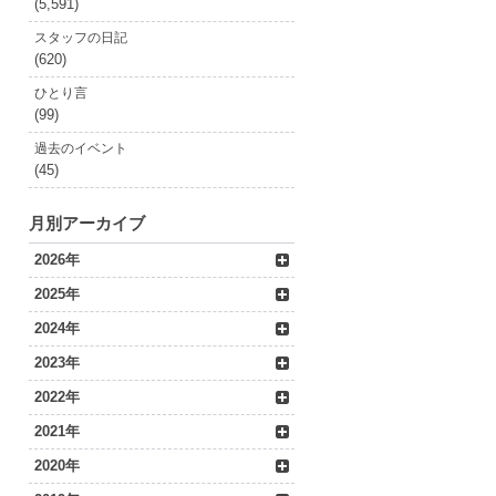
(5,591)
スタッフの日記
(620)
ひとり言
(99)
過去のイベント
(45)
月別アーカイブ
2026年
2025年
2024年
2023年
2022年
2021年
2020年