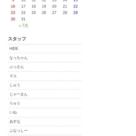
9
10
11
12
13
14
15
16
17
18
19
20
21
22
23
24
25
26
27
28
29
30
31
« 7月
スタッフ
HIDE
なっちゃん
ぶっさん
マユ
しゅう
じゃーまん
りゅう
いね
あすな
ふなっしー