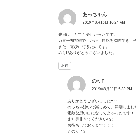
あっちゃん
2019年8月10日 10:24 AM
先日は、とても楽しかったです。
カヌー初挑戦でしたが、自然を満喫でき、
また、遊びに行きたいです。
のりPありがとうございました。
返信
のりP
2019年8月11日 5:39 PM
ありがとうございました〜！
めっちゃ泳いで楽しめて、満喫しまし
素敵な思い出になってよかったです！
また是非きてくださいね！
お待ちしております！！！
☆のりP☆