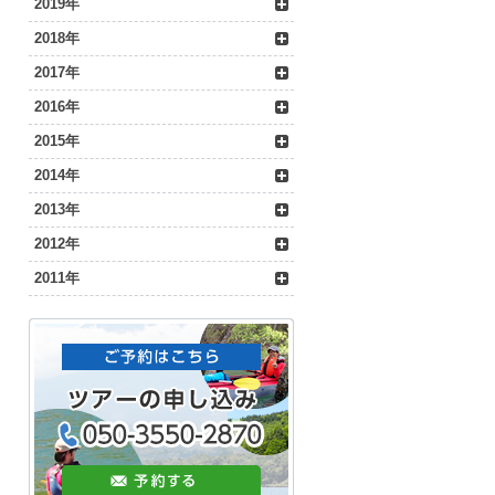
2019年
2018年
2017年
2016年
2015年
2014年
2013年
2012年
2011年