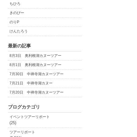
ちひろ
きのぴー
のりP
けんたろう
最新の記事
8月3日 奥利根湖カヌーツアー
8月1日 奥利根湖カヌーツアー
7月30日 中禅寺湖カヌーツアー
7月21日 中禅寺湖カヌー
7月20日 中禅寺湖カヌーツアー
ブログカテゴリ
イベントツアーリポート
(25)
ツアーリポート