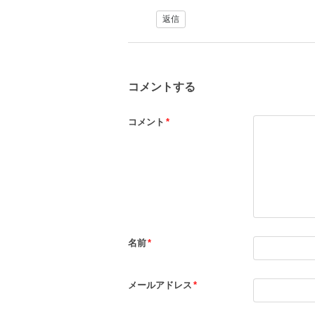
返信
コメントする
コメント
*
名前
*
メールアドレス
*