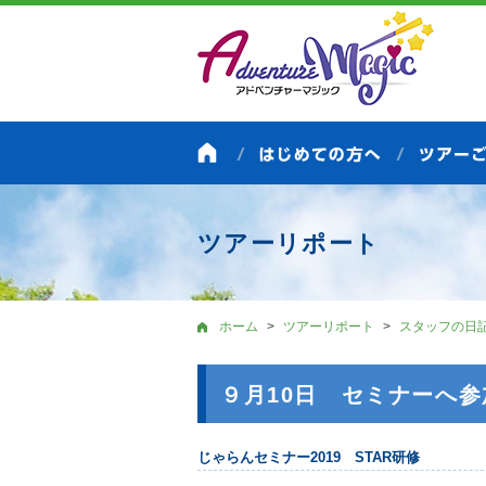
ツアーリポート
ホーム
ツアーリポート
スタッフの日
９月10日 セミナーへ
じゃらんセミナー2019 STAR研修