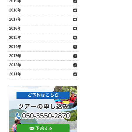
2019年
2018年
2017年
2016年
2015年
2014年
2013年
2012年
2011年