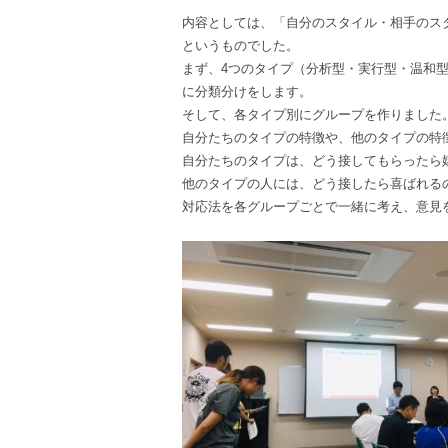
内容としては、「自分のスタイル・相手のス
というものでした。
まず、4つのタイプ（分析型・実行型・温和
に分類分けをします。
そして、各タイプ別にグループを作りました
自分たちのタイプの特徴や、他のタイプの特
自分たちのタイプは、どう接してもらったら
他のタイプの人には、どう接したら喜ばれる
対応法を各グループごとで一緒に考え、意見