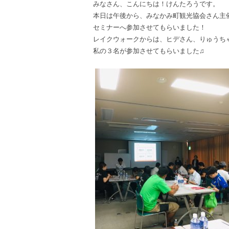
みなさん、こんにちは！けんたろうです。
本日は午後から、みなかみ町観光協会さん主
セミナーへ参加させてもらいました！
レイクウォークからは、ヒデさん、りゅうち
私の３名が参加させてもらいました♫