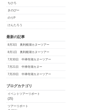
ちひろ
きのぴー
のりP
けんたろう
最新の記事
8月3日 奥利根湖カヌーツアー
8月1日 奥利根湖カヌーツアー
7月30日 中禅寺湖カヌーツアー
7月21日 中禅寺湖カヌー
7月20日 中禅寺湖カヌーツアー
ブログカテゴリ
イベントツアーリポート
(25)
ツアーリポート