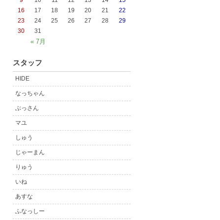
9
10
11
12
13
14
15
16
17
18
19
20
21
22
23
24
25
26
27
28
29
30
31
« 7月
スタッフ
HIDE
なっちゃん
ぶっさん
マユ
しゅう
じゃーまん
りゅう
いね
あすな
ふなっしー