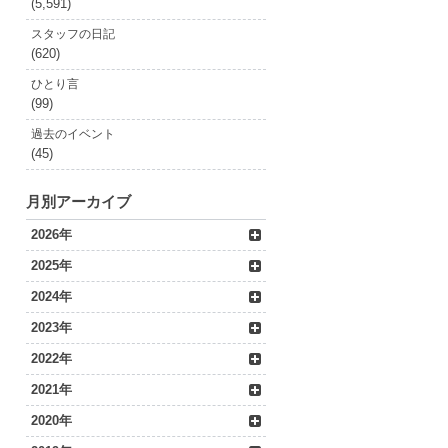
(5,591)
スタッフの日記
(620)
ひとり言
(99)
過去のイベント
(45)
月別アーカイブ
2026年
2025年
2024年
2023年
2022年
2021年
2020年