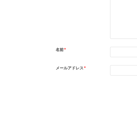
名前
*
メールアドレス
*