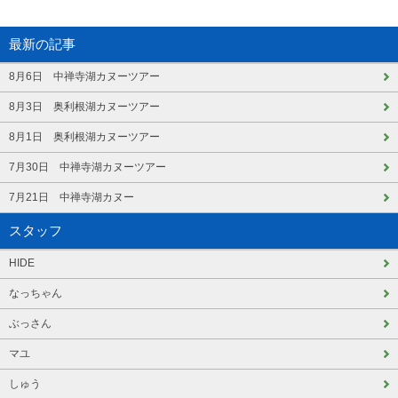
最新の記事
8月6日 中禅寺湖カヌーツアー
8月3日 奥利根湖カヌーツアー
8月1日 奥利根湖カヌーツアー
7月30日 中禅寺湖カヌーツアー
7月21日 中禅寺湖カヌー
スタッフ
HIDE
なっちゃん
ぶっさん
マユ
しゅう