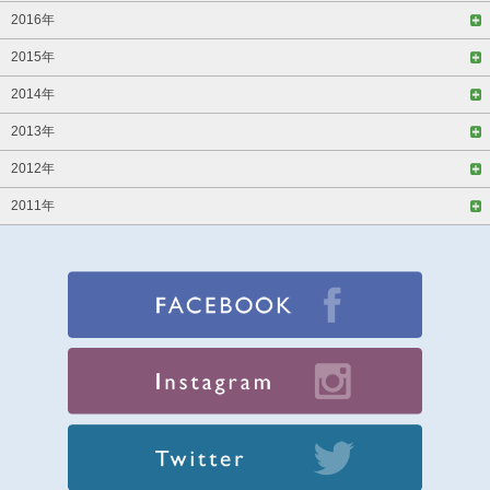
2016年
2015年
2014年
2013年
2012年
2011年