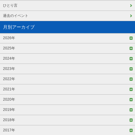
ひとり言
過去のイベント
月別アーカイブ
2026年
2025年
2024年
2023年
2022年
2021年
2020年
2019年
2018年
2017年