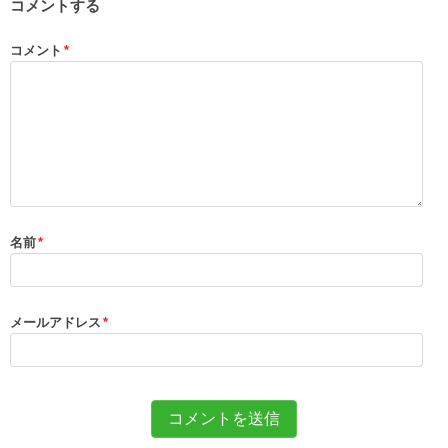
コメントする
コメント
*
名前
*
メールアドレス
*