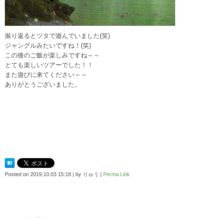
振り返るとツタで遊んでいました(笑)
ジャングルみたいですね！(笑)
この後のご飯が楽しみですね～～
とても楽しいツアーでした！！
また遊びに来てください～～
ありがとうございました。
Posted on
2019.10.03 15:18
|
by
りゅう
|
Perma Link