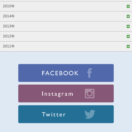
2015年
2014年
2013年
2012年
2011年