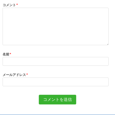
コメント
*
名前
*
メールアドレス
*