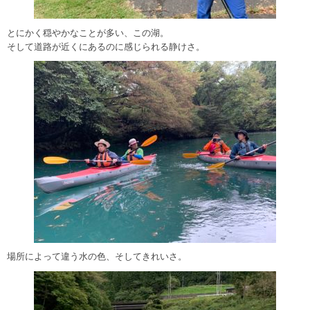
とにかく穏やかなことが多い、この湖。
そして道路が近くにあるのに感じられる静けさ。
場所によって違う水の色、そしてきれいさ。