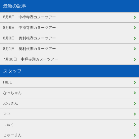
最新の記事
8月8日 中禅寺湖カヌーツアー
8月6日 中禅寺湖カヌーツアー
8月3日 奥利根湖カヌーツアー
8月1日 奥利根湖カヌーツアー
7月30日 中禅寺湖カヌーツアー
スタッフ
HIDE
なっちゃん
ぶっさん
マユ
しゅう
じゃーまん