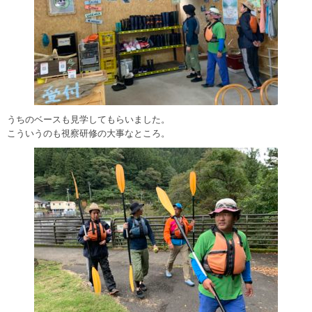
うちのベースも見学してもらいました。
こういうのも視察研修の大事なところ。