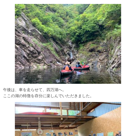
午後は、車を走らせて、四万湖へ。
ここの湖の特徴を存分に楽しんでいただきました。