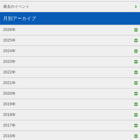
過去のイベント
月別アーカイブ
2026年
2025年
2024年
2023年
2022年
2021年
2020年
2019年
2018年
2017年
2016年