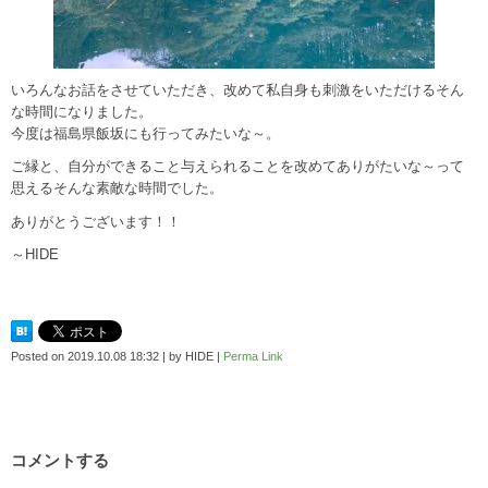
いろんなお話をさせていただき、改めて私自身も刺激をいただけるそん
な時間になりました。
今度は福島県飯坂にも行ってみたいな～。
ご縁と、自分ができること与えられることを改めてありがたいな～って
思えるそんな素敵な時間でした。
ありがとうございます！！
～HIDE
Posted on
2019.10.08 18:32
|
by
HIDE
|
Perma Link
コメントする