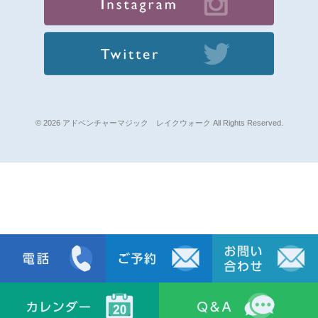
© 2026 アドベンチャーマジック レイクウォーク All Rights Reserved.