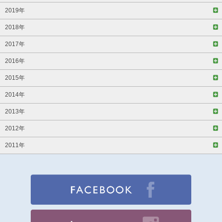
2019年
2018年
2017年
2016年
2015年
2014年
2013年
2012年
2011年