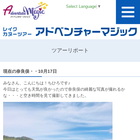
Select Language
▼
ツアーリポート
現在の奈良俣・・10月17日
みなさん、こんにちは！ちひろです♪
今日はとっても天気が良かったので奈良俣の綺麗な写真が撮れるか
な・・・と空き時間を見て撮影してきました。