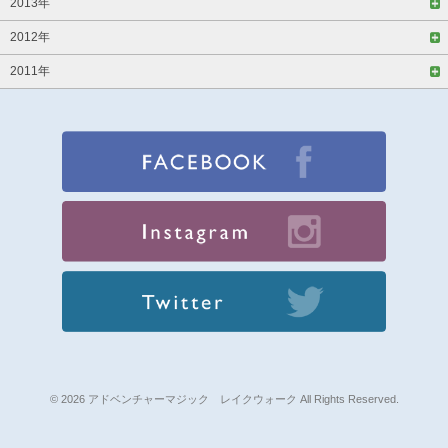
2013年
2012年
2011年
© 2026 アドベンチャーマジック レイクウォーク All Rights Reserved.