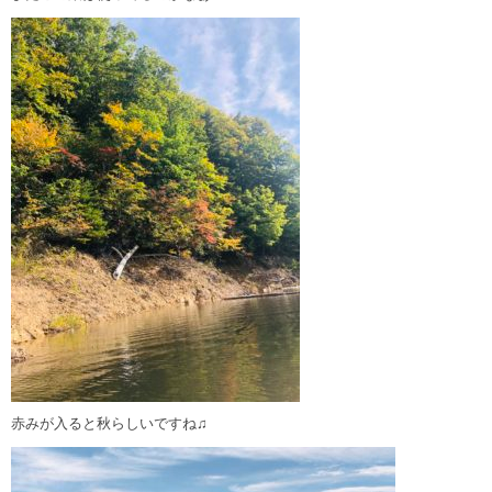
赤みが入ると秋らしいですね♫