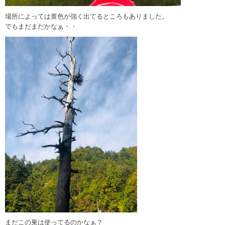
場所によっては黄色が強く出てるところもありました。
でもまだまだかなぁ・・
まだこの巣は使ってるのかなぁ？