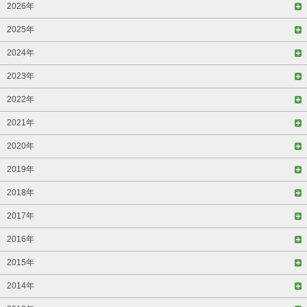
2026年
2025年
2024年
2023年
2022年
2021年
2020年
2019年
2018年
2017年
2016年
2015年
2014年