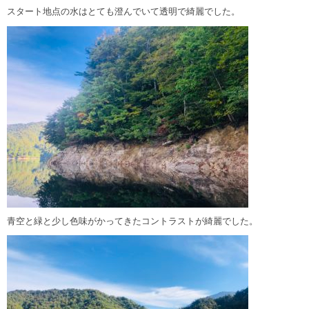
スタート地点の水はとても澄んでいて透明で綺麗でした。
青空と緑と少し色味がかってきたコントラストが綺麗でした。