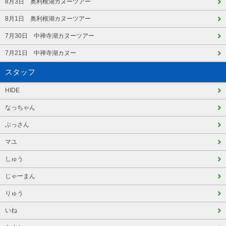
8月3日 奥利根湖カヌーツアー
8月1日 奥利根湖カヌーツアー
7月30日 中禅寺湖カヌーツアー
7月21日 中禅寺湖カヌー
スタッフ
HIDE
なっちゃん
ぶっさん
マユ
しゅう
じゃーまん
りゅう
いね