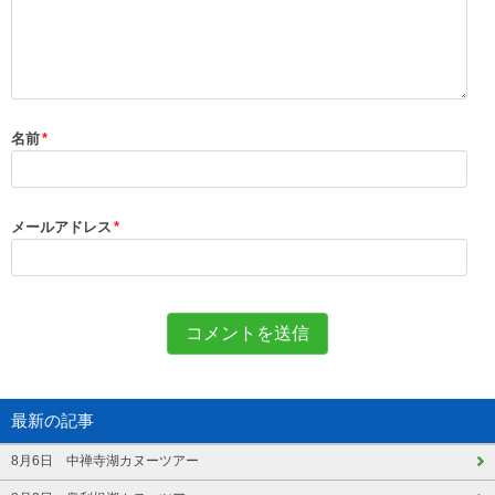
名前
*
メールアドレス
*
最新の記事
8月6日 中禅寺湖カヌーツアー