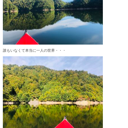
誰もいなくて本当に一人の世界・・・