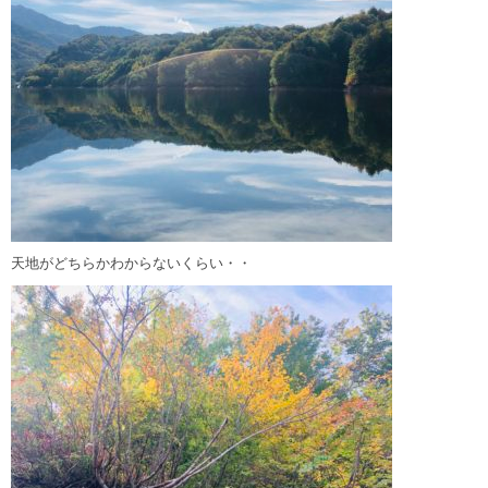
天地がどちらかわからないくらい・・