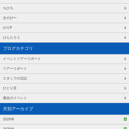
ちひろ
きのぴー
のりP
けんたろう
ブログカテゴリ
イベントツアーリポート
ツアーリポート
スタッフの日記
ひとり言
過去のイベント
月別アーカイブ
2026年
2025年