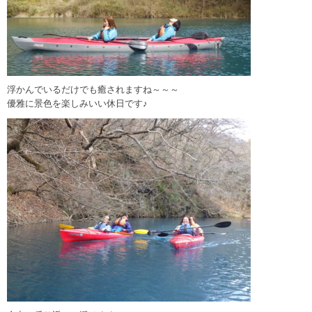
浮かんでいるだけでも癒されますね～～～
優雅に景色を楽しみいい休日です♪