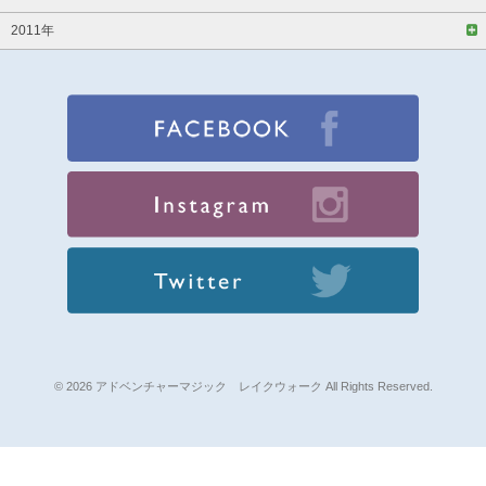
2011年
© 2026 アドベンチャーマジック レイクウォーク All Rights Reserved.