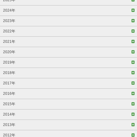
2024年
2023年
2022年
2021年
2020年
2019年
2018年
2017年
2016年
2015年
2014年
2013年
2012年