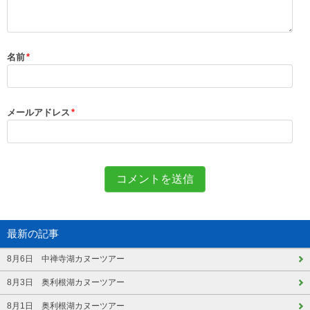
名前
*
メールアドレス
*
最新の記事
8月6日 中禅寺湖カヌーツアー
8月3日 奥利根湖カヌーツアー
8月1日 奥利根湖カヌーツアー