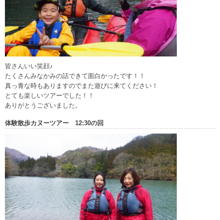
皆さんいい笑顔♪
たくさんみなかみの話できて面白かったです！！
真っ青な時もありますのでまた遊びに来てください！
とても楽しいツアーでした！！
ありがとうございました。
体験散歩カヌーツアー 12:30の回