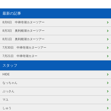
最新の記事
8月6日 中禅寺湖カヌーツアー
8月3日 奥利根湖カヌーツアー
8月1日 奥利根湖カヌーツアー
7月30日 中禅寺湖カヌーツアー
7月21日 中禅寺湖カヌー
スタッフ
HIDE
なっちゃん
ぶっさん
マユ
しゅう