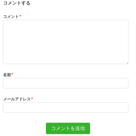
コメントする
コメント
*
名前
*
メールアドレス
*