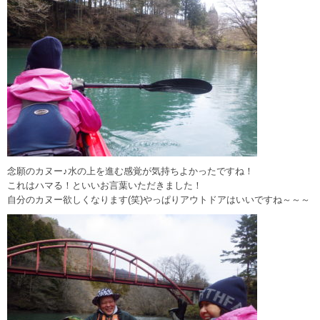
念願のカヌー♪水の上を進む感覚が気持ちよかったですね！
これはハマる！といいお言葉いただきました！
自分のカヌー欲しくなります(笑)やっぱりアウトドアはいいですね～～～