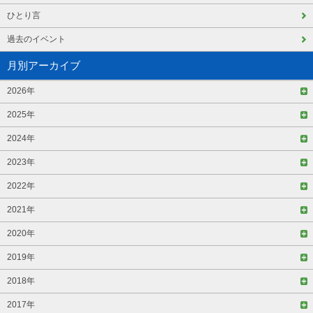
ひとり言
過去のイベント
月別アーカイブ
2026年
2025年
2024年
2023年
2022年
2021年
2020年
2019年
2018年
2017年