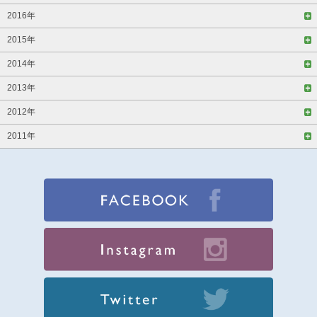
2016年
2015年
2014年
2013年
2012年
2011年