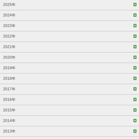
2025年
2024年
2023年
2022年
2021年
2020年
2019年
2018年
2017年
2016年
2015年
2014年
2013年