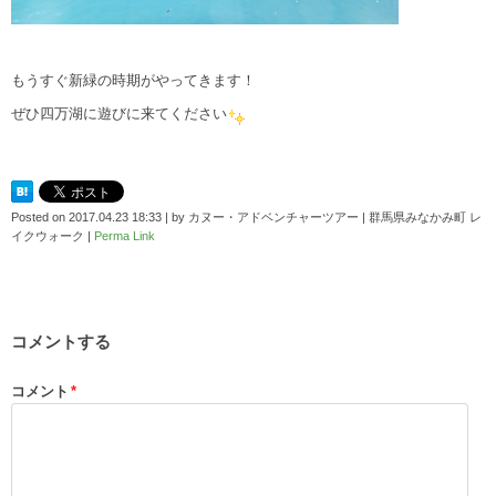
もうすぐ新緑の時期がやってきます！
ぜひ四万湖に遊びに来てください
Posted on
2017.04.23 18:33
|
by
カヌー・アドベンチャーツアー | 群馬県みなかみ町 レ
イクウォーク
|
Perma Link
コメントする
コメント
*