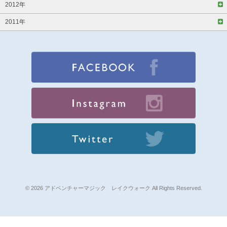
2012年
2011年
© 2026 アドベンチャーマジック レイクウォーク All Rights Reserved.