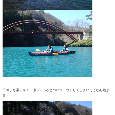
日差しも柔らかく、漂っているとついウトウトしてしまいそうな心地よ
さ・・・