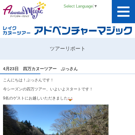
Select Language
▼
ツアーリポート
4月23日 四万カヌーツアー ぶっさん
こんにちは！ぶっさんです！
今シーズンの四万ツアー、いよいよスタートです！
9名のゲストにお越しいただきました