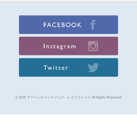
© 2026 アドベンチャーマジック レイクウォーク All Rights Reserved.