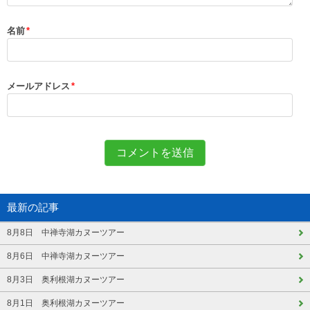
名前
*
メールアドレス
*
最新の記事
8月8日 中禅寺湖カヌーツアー
8月6日 中禅寺湖カヌーツアー
8月3日 奥利根湖カヌーツアー
8月1日 奥利根湖カヌーツアー