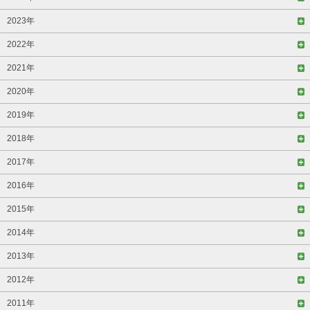
2023年
2022年
2021年
2020年
2019年
2018年
2017年
2016年
2015年
2014年
2013年
2012年
2011年