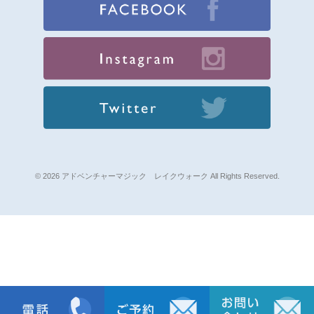
© 2026 アドベンチャーマジック レイクウォーク All Rights Reserved.