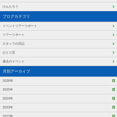
けんたろう
ブログカテゴリ
イベントツアーリポート
ツアーリポート
スタッフの日記
ひとり言
過去のイベント
月別アーカイブ
2026年
2025年
2024年
2023年
2022年