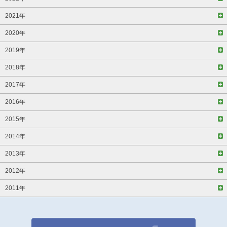
2021年
2020年
2019年
2018年
2017年
2016年
2015年
2014年
2013年
2012年
2011年