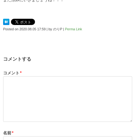
Posted on
2020.08.05 17:59
|
by
のりP
|
Perma Link
コメントする
コメント
*
名前
*