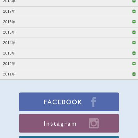
2018年
2017年
2016年
2015年
2014年
2013年
2012年
2011年