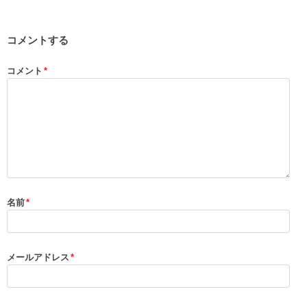
コメントする
コメント
*
名前
*
メールアドレス
*