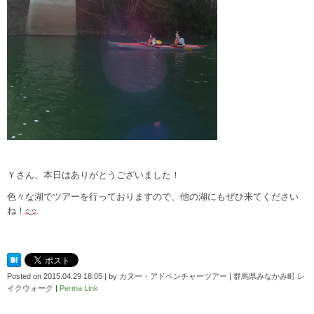
Ｙさん、本日はありがとうございました！
色々な湖でツアーを行っておりますので、他の湖にもぜひ来てください
ね！
Posted on
2015.04.29 18:05
|
by
カヌー・アドベンチャーツアー | 群馬県みなかみ町 レ
イクウォーク
|
Perma Link