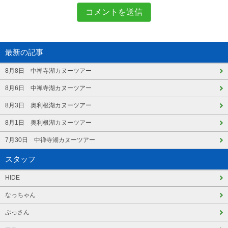
最新の記事
8月8日 中禅寺湖カヌーツアー
8月6日 中禅寺湖カヌーツアー
8月3日 奥利根湖カヌーツアー
8月1日 奥利根湖カヌーツアー
7月30日 中禅寺湖カヌーツアー
スタッフ
HIDE
なっちゃん
ぶっさん