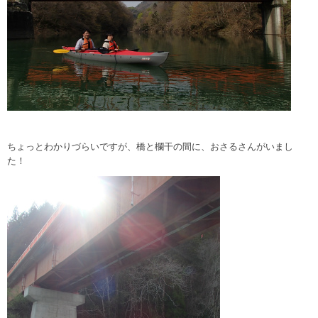
ちょっとわかりづらいですが、橋と欄干の間に、おさるさんがいまし
た！