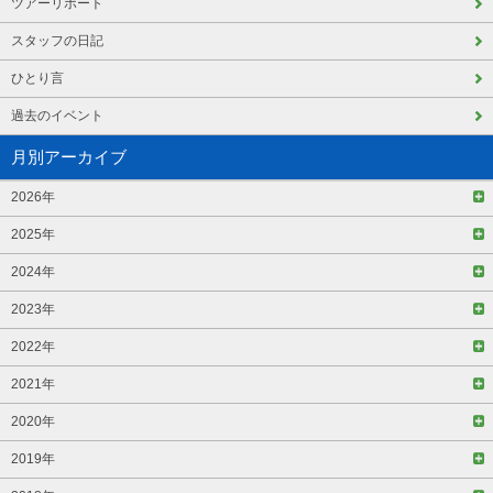
ツアーリポート
スタッフの日記
ひとり言
過去のイベント
月別アーカイブ
2026年
2025年
2024年
2023年
2022年
2021年
2020年
2019年